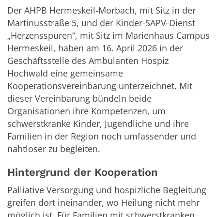
Der AHPB Hermeskeil-Morbach, mit Sitz in der
Martinusstraße 5, und der Kinder-SAPV-Dienst
„Herzensspuren“, mit Sitz im Marienhaus Campus
Hermeskeil, haben am 16. April 2026 in der
Geschäftsstelle des Ambulanten Hospiz
Hochwald eine gemeinsame
Kooperationsvereinbarung unterzeichnet. Mit
dieser Vereinbarung bündeln beide
Organisationen ihre Kompetenzen, um
schwerstkranke Kinder, Jugendliche und ihre
Familien in der Region noch umfassender und
nahtloser zu begleiten.
Hintergrund der Kooperation
Palliative Versorgung und hospizliche Begleitung
greifen dort ineinander, wo Heilung nicht mehr
möglich ist. Für Familien mit schwerstkranken