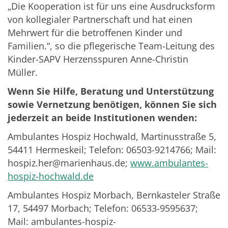
„Die Kooperation ist für uns eine Ausdrucksform
von kollegialer Partnerschaft und hat einen
Mehrwert für die betroffenen Kinder und
Familien.“, so die pflegerische Team-Leitung des
Kinder-SAPV Herzensspuren Anne-Christin
Müller.
Wenn Sie Hilfe, Beratung und Unterstützung
sowie Vernetzung benötigen, können Sie sich
jederzeit an beide Institutionen wenden:
Ambulantes Hospiz Hochwald, Martinusstraße 5,
54411 Hermeskeil; Telefon: 06503-9214766; Mail:
hospiz.her@marienhaus.de;
www.ambulantes-
hospiz-hochwald.de
Ambulantes Hospiz Morbach, Bernkasteler Straße
17, 54497 Morbach; Telefon: 06533-9595637;
Mail: ambulantes-hospiz-