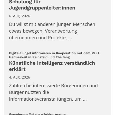
Schulung für
Jugendgruppenleiter:innen
6. Aug. 2026
Du willst mit anderen jungen Menschen
etwas bewegen, Verantwortung
übernehmen und Projekte, ...
Digitale Engel informieren in Kooperation mit dem MGH
:
Hermeskeil in Reinsfeld und Thalfang
Künstliche Intelligenz verständlich
erklärt
4. Aug. 2026
Zahlreiche interessierte Bürgerinnen und
Bürger nutzten die
Informationsveranstaltungen, um ...
:
Gemeinsam Ostern erlebbar machen