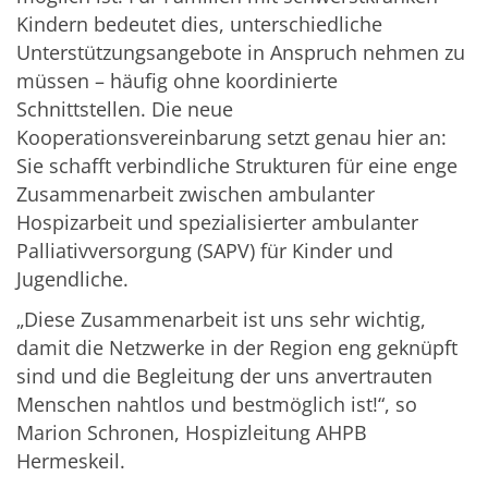
Kindern bedeutet dies, unterschiedliche
Unterstützungsangebote in Anspruch nehmen zu
müssen – häufig ohne koordinierte
Schnittstellen. Die neue
Kooperationsvereinbarung setzt genau hier an:
Sie schafft verbindliche Strukturen für eine enge
Zusammenarbeit zwischen ambulanter
Hospizarbeit und spezialisierter ambulanter
Palliativversorgung (SAPV) für Kinder und
Jugendliche.
„Diese Zusammenarbeit ist uns sehr wichtig,
damit die Netzwerke in der Region eng geknüpft
sind und die Begleitung der uns anvertrauten
Menschen nahtlos und bestmöglich ist!“, so
Marion Schronen, Hospizleitung AHPB
Hermeskeil.