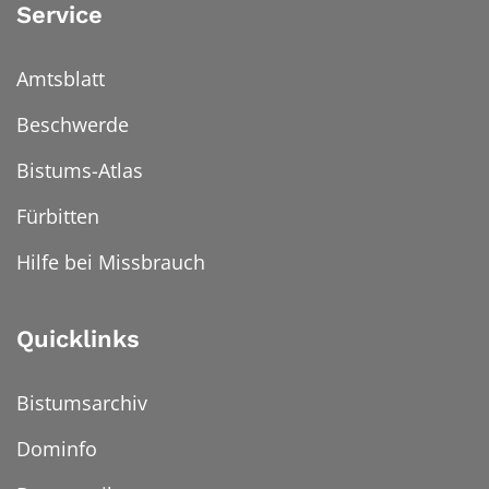
Service
Amtsblatt
Beschwerde
Bistums-Atlas
Fürbitten
Hilfe bei Missbrauch
Quicklinks
Bistumsarchiv
Dominfo