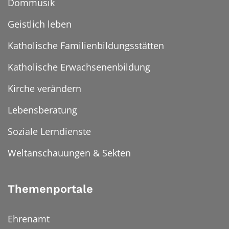
Dommusik
Geistlich leben
Katholische Familienbildungsstätten
Katholische Erwachsenenbildung
Kirche verändern
Lebensberatung
Soziale Lerndienste
Weltanschauungen & Sekten
Themenportale
Ehrenamt