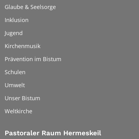
Glaube & Seelsorge
Inklusion
Jugend
Kirchenmusik
Prävention im Bistum
Schulen
Umwelt
Unser Bistum
Weltkirche
Pastoraler Raum Hermeskeil