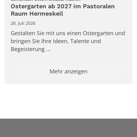
Ostergarten ab 2027 im Pastoralen
Raum Hermeskeil
28. Juli 2026
Gestalten Sie mit uns einen Ostergarten und
bringen Sie Ihre Ideen, Talente und
Begeisterung ...
Mehr anzeigen