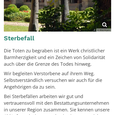
© Rita Heyen
Sterbefall
Die Toten zu begraben ist ein Werk christlicher
Barmherzigkeit und ein Zeichen von Solidarität
auch über die Grenze des Todes hinweg.
Wir begleiten Verstorbene auf ihrem Weg.
Selbstverständlich versuchen wir auch für die
Angehörigen da zu sein.
Bei Sterbefällen arbeiten wir gut und
vertrauensvoll mit den Bestattungsunternehmen
in unserer Region zusammen. Sie kennen unsere