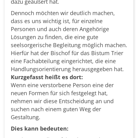
dazu geäußert hat.
Dennoch möchten wir deutlich machen,
dass es uns wichtig ist, für einzelne
Personen und auch deren Angehörige
Lösungen zu finden, die eine gute
seelsorgerische Begleitung möglich machen.
Hierfür hat der Bischof für das Bistum Trier
eine Fachabteilung eingerichtet, die eine
Handlungsorientierung herausgegeben hat.
Kurzgefasst heißt es dort:
Wenn eine verstorbene Person eine der
neuen Formen für sich festgelegt hat,
nehmen wir diese Entscheidung an und
suchen nach einem guten Weg der
Gestaltung.
Dies kann bedeuten: