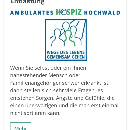
Entlastung
Wenn Sie selbst oder ein Ihnen
nahestehender Mensch oder
Familienangehöriger schwer erkrankt ist,
dann stellen sich sehr viele Fragen, es
entstehen Sorgen, Ängste und Gefühle, die
einen überwältigen und die man erst einmal
nicht sortieren kann.
Mehr