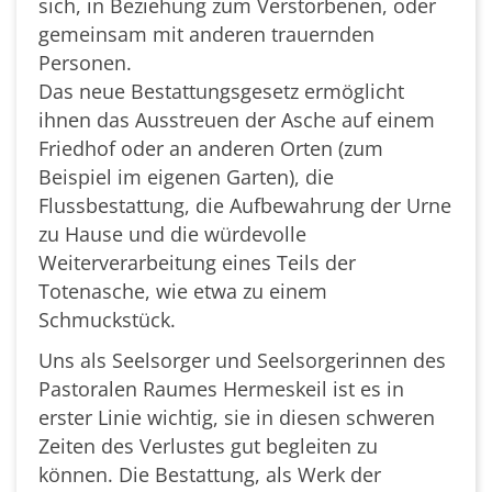
sich, in Beziehung zum Verstorbenen, oder
gemeinsam mit anderen trauernden
Personen.
Das neue Bestattungsgesetz ermöglicht
ihnen das Ausstreuen der Asche auf einem
Friedhof oder an anderen Orten (zum
Beispiel im eigenen Garten), die
Flussbestattung, die Aufbewahrung der Urne
zu Hause und die würdevolle
Weiterverarbeitung eines Teils der
Totenasche, wie etwa zu einem
Schmuckstück.
Uns als Seelsorger und Seelsorgerinnen des
Pastoralen Raumes Hermeskeil ist es in
erster Linie wichtig, sie in diesen schweren
Zeiten des Verlustes gut begleiten zu
können. Die Bestattung, als Werk der