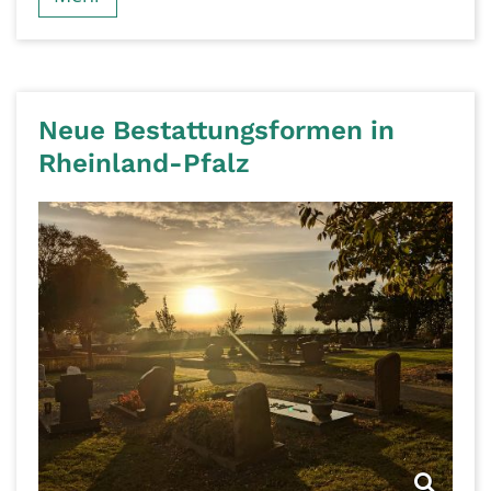
Neue Bestattungsformen in
Rheinland-Pfalz