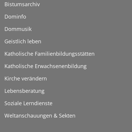
Bistumsarchiv
Dominfo
Dommusik
Geistlich leben
Katholische Familienbildungsstätten
Katholische Erwachsenenbildung
Kirche verändern
Lebensberatung
Soziale Lerndienste
Weltanschauungen & Sekten