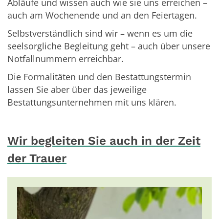
Abläufe und wissen auch wie sie uns erreichen –
auch am Wochenende und an den Feiertagen.
Selbstverständlich sind wir – wenn es um die
seelsorgliche Begleitung geht – auch über unsere
Notfallnummern erreichbar.
Die Formalitäten und den Bestattungstermin
lassen Sie aber über das jeweilige
Bestattungsunternehmen mit uns klären.
Wir begleiten Sie auch in der Zeit
der Trauer