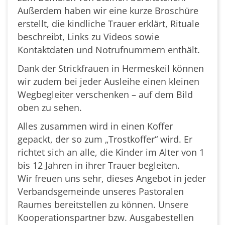
Außerdem haben wir eine kurze Broschüre
erstellt, die kindliche Trauer erklärt, Rituale
beschreibt, Links zu Videos sowie
Kontaktdaten und Notrufnummern enthält.
Dank der Strickfrauen in Hermeskeil können
wir zudem bei jeder Ausleihe einen kleinen
Wegbegleiter verschenken – auf dem Bild
oben zu sehen.
Alles zusammen wird in einen Koffer
gepackt, der so zum „Trostkoffer“ wird. Er
richtet sich an alle, die Kinder im Alter von 1
bis 12 Jahren in ihrer Trauer begleiten.
Wir freuen uns sehr, dieses Angebot in jeder
Verbandsgemeinde unseres Pastoralen
Raumes bereitstellen zu können. Unsere
Kooperationspartner bzw. Ausgabestellen