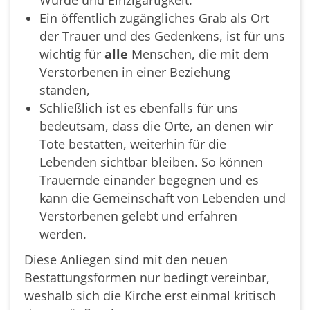
Ein öffentlich zugängliches Grab als Ort
der Trauer und des Gedenkens, ist für uns
wichtig für
alle
Menschen, die mit dem
Verstorbenen in einer Beziehung
standen,
Schließlich ist es ebenfalls für uns
bedeutsam, dass die Orte, an denen wir
Tote bestatten, weiterhin für die
Lebenden sichtbar bleiben. So können
Trauernde einander begegnen und es
kann die Gemeinschaft von Lebenden und
Verstorbenen gelebt und erfahren
werden.
Diese Anliegen sind mit den neuen
Bestattungsformen nur bedingt vereinbar,
weshalb sich die Kirche erst einmal kritisch