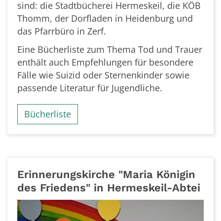
sind: die Stadtbücherei Hermeskeil, die KÖB
Thomm, der Dorfladen in Heidenburg und
das Pfarrbüro in Zerf.
Eine Bücherliste zum Thema Tod und Trauer
enthält auch Empfehlungen für besondere
Fälle wie Suizid oder Sternenkinder sowie
passende Literatur für Jugendliche.
Bücherliste
Erinnerungskirche "Maria Königin
des Friedens" in Hermeskeil-Abtei