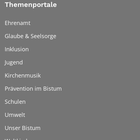
Themenportale
Ehrenamt
Glaube & Seelsorge
Inklusion
Jugend
Kirchenmusik
Prävention im Bistum
Schulen
Umwelt
Unser Bistum