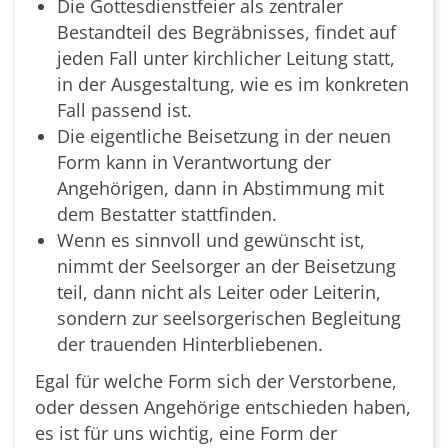
Die Gottesdienstfeier als zentraler
Bestandteil des Begräbnisses, findet auf
jeden Fall unter kirchlicher Leitung statt,
in der Ausgestaltung, wie es im konkreten
Fall passend ist.
Die eigentliche Beisetzung in der neuen
Form kann in Verantwortung der
Angehörigen, dann in Abstimmung mit
dem Bestatter stattfinden.
Wenn es sinnvoll und gewünscht ist,
nimmt der Seelsorger an der Beisetzung
teil, dann nicht als Leiter oder Leiterin,
sondern zur seelsorgerischen Begleitung
der trauenden Hinterbliebenen.
Egal für welche Form sich der Verstorbene,
oder dessen Angehörige entschieden haben,
es ist für uns wichtig, eine Form der