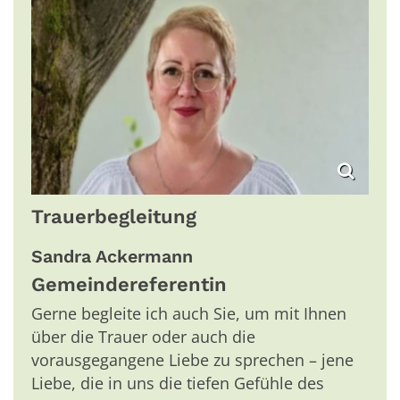
Trauerbegleitung
Sandra
Ackermann
Gemeindereferentin
Gerne begleite ich auch Sie, um mit Ihnen
über die Trauer oder auch die
vorausgegangene Liebe zu sprechen – jene
Liebe, die in uns die tiefen Gefühle des