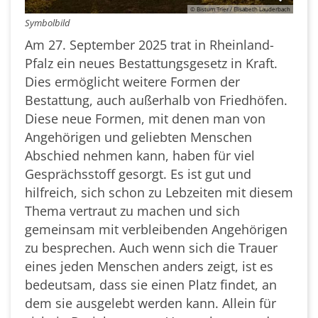
© Bistum Trier / Elisabeth Lauderbach
Symbolbild
Am 27. September 2025 trat in Rheinland-
Pfalz ein neues Bestattungsgesetz in Kraft.
Dies ermöglicht weitere Formen der
Bestattung, auch außerhalb von Friedhöfen.
Diese neue Formen, mit denen man von
Angehörigen und geliebten Menschen
Abschied nehmen kann, haben für viel
Gesprächsstoff gesorgt. Es ist gut und
hilfreich, sich schon zu Lebzeiten mit diesem
Thema vertraut zu machen und sich
gemeinsam mit verbleibenden Angehörigen
zu besprechen. Auch wenn sich die Trauer
eines jeden Menschen anders zeigt, ist es
bedeutsam, dass sie einen Platz findet, an
dem sie ausgelebt werden kann. Allein für