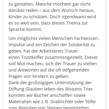
zu gestalten. Manche möchten gar nicht
darüber reden – aus dem Wunsch heraus,
Kinder zu schützen. Doch irgendwann wird
es so weit sein, dass dieses Thema zur
Sprache kommt.
Um möglichst vielen Menschen Fachwissen,
Impulse und ein Zeichen der Solidarität zu
geben, hat der Arbeitskreis Trauer
einen Trostkoffer zusammengestellt. Dieser
soll Mut machen, sich der Trauer zu stellen
und Antworten auf die oft tiefgehenden
Fragen von Kindern zu geben.
Dank der großzügigen Unterstützung der
Stiftung Glauben leben des Bistums Trier
konnten wir Bücher anschaffen sowie
Materialien wie z. B. Grablichter oder Stifte
zum Bemalen von Steinen bereitstellen.