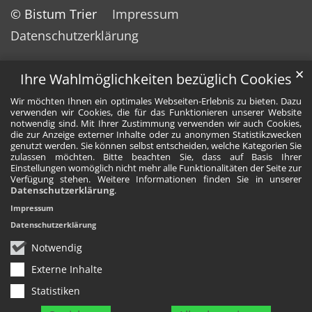
© Bistum Trier
Impressum
Datenschutzerklärung
✕
Ihre Wahlmöglichkeiten bezüglich Cookies
Wir möchten Ihnen ein optimales Webseiten-Erlebnis zu bieten. Dazu
verwenden wir Cookies, die für das Funktionieren unserer Website
notwendig sind. Mit Ihrer Zustimmung verwenden wir auch Cookies,
die zur Anzeige externer Inhalte oder zu anonymen Statistikzwecken
genutzt werden. Sie können selbst entscheiden, welche Kategorien Sie
zulassen möchten. Bitte beachten Sie, dass auf Basis Ihrer
Einstellungen womöglich nicht mehr alle Funktionalitäten der Seite zur
Verfügung stehen. Weitere Informationen finden Sie in unserer
Datenschutzerklärung
.
Impressum
Datenschutzerklärung
Notwendig
Externe Inhalte
Statistiken