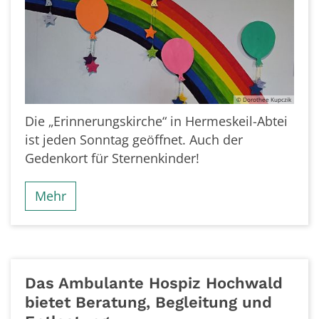
© Dorothee Kupczik
Die „Erinnerungskirche“ in Hermeskeil-Abtei
ist jeden Sonntag geöffnet. Auch der
Gedenkort für Sternenkinder!
Mehr
Das Ambulante Hospiz Hochwald
bietet Beratung, Begleitung und