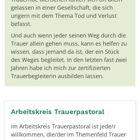
gelassen in einer Gesellschaft, die sich
ungern mit dem Thema Tod und Verlust
befasst.
Und auch wenn jeder seinen Weg durch die
Trauer allein gehen muss, kann es helfen zu
wissen, dass jemand da ist, der ein Stück
des Weges begleitet. In den letzten fast zwei
Jahren habe ich mich zur zertifizierten
Trauerbegleiterin ausbilden lassen.
Arbeitskreis Trauerpastoral
Im Arbeitskreis Trauerpastoral ist jede/r
willkommen, die/der im Themenfeld Trauer