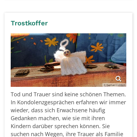
Trostkoffer
© Raphael Collinet
Tod und Trauer sind keine schönen Themen.
In Kondolenzgesprächen erfahren wir immer
wieder, dass sich Erwachsene häufig
Gedanken machen, wie sie mit ihren
Kindern darüber sprechen können. Sie
suchen nach Wegen, ihre Trauer als Familie