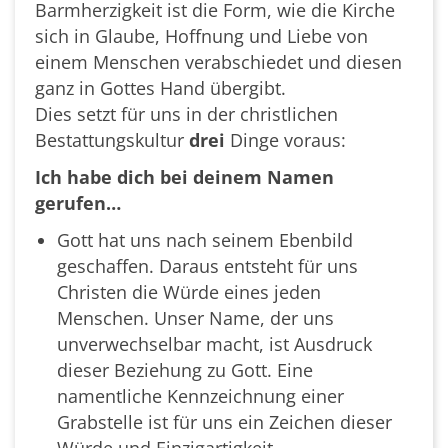
Barmherzigkeit ist die Form, wie die Kirche
sich in Glaube, Hoffnung und Liebe von
einem Menschen verabschiedet und diesen
ganz in Gottes Hand übergibt.
Dies setzt für uns in der christlichen
Bestattungskultur
drei
Dinge voraus:
Ich habe dich bei deinem Namen
gerufen…
Gott hat uns nach seinem Ebenbild
geschaffen. Daraus entsteht für uns
Christen die Würde eines jeden
Menschen. Unser Name, der uns
unverwechselbar macht, ist Ausdruck
dieser Beziehung zu Gott. Eine
namentliche Kennzeichnung einer
Grabstelle ist für uns ein Zeichen dieser
Würde und Einzigartigkeit.