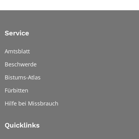
Service
Amtsblatt
Beschwerde
Bistums-Atlas
Fürbitten
Hilfe bei Missbrauch
Quicklinks