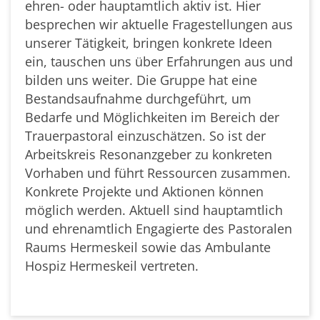
ehren- oder hauptamtlich aktiv ist. Hier
besprechen wir aktuelle Fragestellungen aus
unserer Tätigkeit, bringen konkrete Ideen
ein, tauschen uns über Erfahrungen aus und
bilden uns weiter. Die Gruppe hat eine
Bestandsaufnahme durchgeführt, um
Bedarfe und Möglichkeiten im Bereich der
Trauerpastoral einzuschätzen. So ist der
Arbeitskreis Resonanzgeber zu konkreten
Vorhaben und führt Ressourcen zusammen.
Konkrete Projekte und Aktionen können
möglich werden. Aktuell sind hauptamtlich
und ehrenamtlich Engagierte des Pastoralen
Raums Hermeskeil sowie das Ambulante
Hospiz Hermeskeil vertreten.