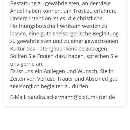
Bestattung zu gewährleisten, an der viele
Anteil haben können, um Trost zu erfahren.
Unsere Intention ist es, die christliche
Hoffnungsbotschaft wirksam werden zu
lassen, eine gute seelsorgerische Begleitung
zu gewährleisten und zu einer gewachsenen
Kultur des Totengedenkens beizutragen.
Sollten Sie Fragen dazu haben, sprechen Sie
uns gerne an.
Es ist uns ein Anliegen und Wunsch, Sie in
Zeiten von Verlust, Trauer und Abschied gut
seelsorglich begleiten zu dürfen.
E-Mail: sandra.ackermann@bistum-trier.de