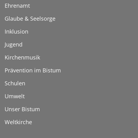
Ehrenamt
Glaube & Seelsorge
Inklusion
Jugend
Kirchenmusik
Prävention im Bistum
Schulen
Umwelt
Unser Bistum
Weltkirche