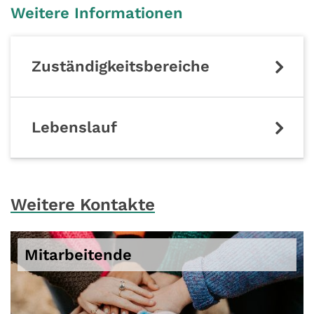
Weitere Informationen
Zuständigkeitsbereiche
Lebenslauf
Weitere Kontakte
Mitarbeitende