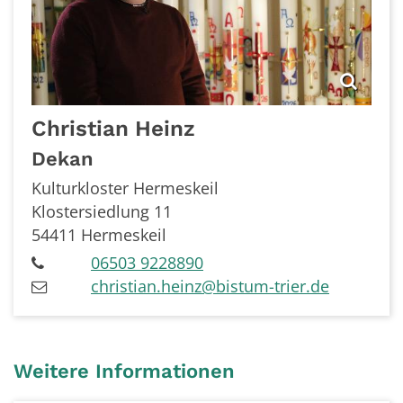
Christian
Heinz
Dekan
Kulturkloster Hermeskeil
Klostersiedlung 11
54411
Hermeskeil
06503 9228890
christian.heinz@bistum-trier.de
Weitere Informationen