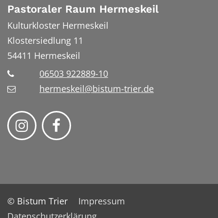
Pastoraler Raum Hermeskeil
Kulturkloster Hermeskeil
Klostersiedlung 11
54411
Hermeskeil
06503 922889-10
hermeskeil@bistum-trier.de
© Bistum Trier
Impressum
Datenschutzerklärung