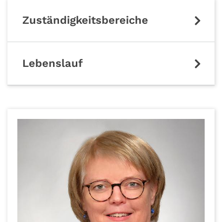
Zuständigkeitsbereiche
Lebenslauf