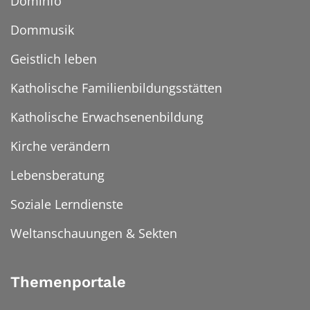
Dominfo
Dommusik
Geistlich leben
Katholische Familienbildungsstätten
Katholische Erwachsenenbildung
Kirche verändern
Lebensberatung
Soziale Lerndienste
Weltanschauungen & Sekten
Themenportale