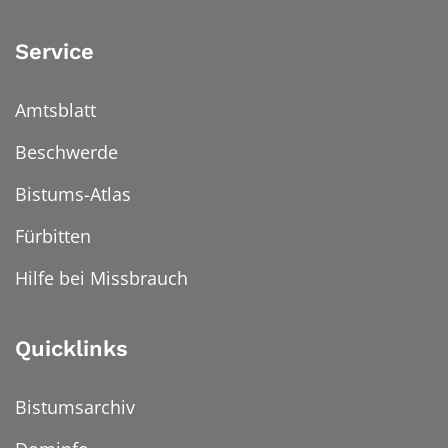
Service
Amtsblatt
Beschwerde
Bistums-Atlas
Fürbitten
Hilfe bei Missbrauch
Quicklinks
Bistumsarchiv