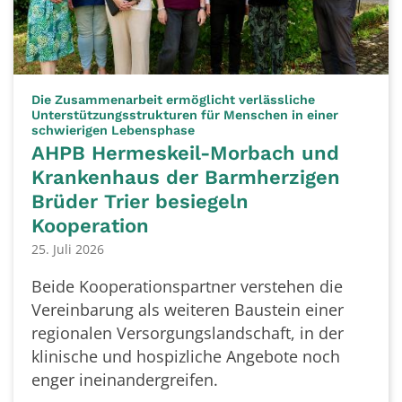
Die Zusammenarbeit ermöglicht verlässliche
Unterstützungsstrukturen für Menschen in einer
:
schwierigen Lebensphase
AHPB Hermeskeil-Morbach und
Krankenhaus der Barmherzigen
Brüder Trier besiegeln
Kooperation
25. Juli 2026
Beide Kooperationspartner verstehen die
Vereinbarung als weiteren Baustein einer
regionalen Versorgungslandschaft, in der
klinische und hospizliche Angebote noch
enger ineinandergreifen.