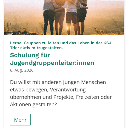
Lerne, Gruppen zu leiten und das Leben in der KSJ
:
Trier aktiv mitzugestalten.
Schulung für
Jugendgruppenleiter:innen
6. Aug. 2026
Du willst mit anderen jungen Menschen
etwas bewegen, Verantwortung
übernehmen und Projekte, Freizeiten oder
Aktionen gestalten?
Mehr