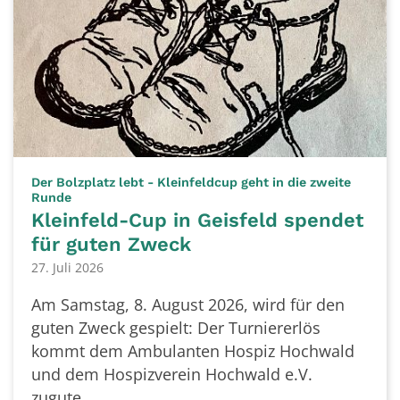
Der Bolzplatz lebt - Kleinfeldcup geht in die zweite
:
Runde
Kleinfeld-Cup in Geisfeld spendet
für guten Zweck
27. Juli 2026
Am Samstag, 8. August 2026, wird für den
guten Zweck gespielt: Der Turniererlös
kommt dem Ambulanten Hospiz Hochwald
und dem Hospizverein Hochwald e.V.
zugute.