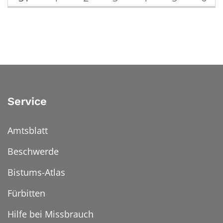
Service
Amtsblatt
Beschwerde
Bistums-Atlas
Fürbitten
Hilfe bei Missbrauch