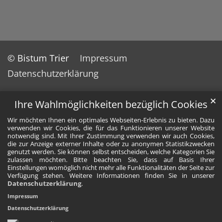
© Bistum Trier
Impressum
Datenschutzerklärung
✕
Ihre Wahlmöglichkeiten bezüglich Cookies
Wir möchten Ihnen ein optimales Webseiten-Erlebnis zu bieten. Dazu
verwenden wir Cookies, die für das Funktionieren unserer Website
notwendig sind. Mit Ihrer Zustimmung verwenden wir auch Cookies,
die zur Anzeige externer Inhalte oder zu anonymen Statistikzwecken
genutzt werden. Sie können selbst entscheiden, welche Kategorien Sie
zulassen möchten. Bitte beachten Sie, dass auf Basis Ihrer
Einstellungen womöglich nicht mehr alle Funktionalitäten der Seite zur
Verfügung stehen. Weitere Informationen finden Sie in unserer
Datenschutzerklärung
.
Impressum
Datenschutzerklärung