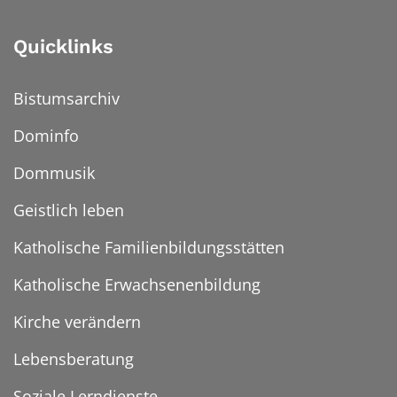
Quicklinks
Bistumsarchiv
Dominfo
Dommusik
Geistlich leben
Katholische Familienbildungsstätten
Katholische Erwachsenenbildung
Kirche verändern
Lebensberatung
Soziale Lerndienste