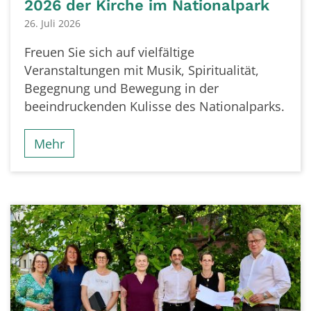
2026 der Kirche im Nationalpark
26. Juli 2026
Freuen Sie sich auf vielfältige
Veranstaltungen mit Musik, Spiritualität,
Begegnung und Bewegung in der
beeindruckenden Kulisse des Nationalparks.
Mehr