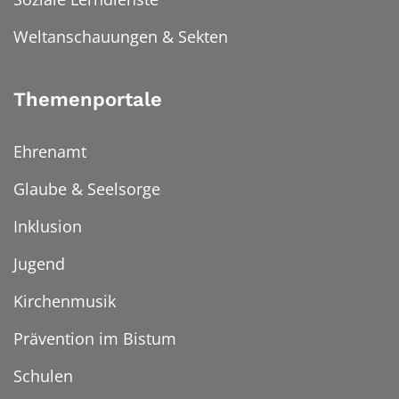
Weltanschauungen & Sekten
Themenportale
Ehrenamt
Glaube & Seelsorge
Inklusion
Jugend
Kirchenmusik
Prävention im Bistum
Schulen