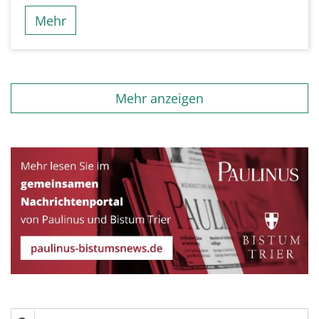
Mehr
Mehr anzeigen
Suche in Nachrichten