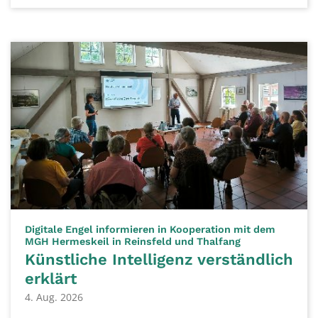
Digitale Engel informieren in Kooperation mit dem
:
MGH Hermeskeil in Reinsfeld und Thalfang
Künstliche Intelligenz verständlich
erklärt
4. Aug. 2026