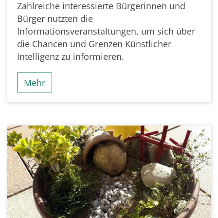
Zahlreiche interessierte Bürgerinnen und
Bürger nutzten die
Informationsveranstaltungen, um sich über
die Chancen und Grenzen Künstlicher
Intelligenz zu informieren.
Mehr