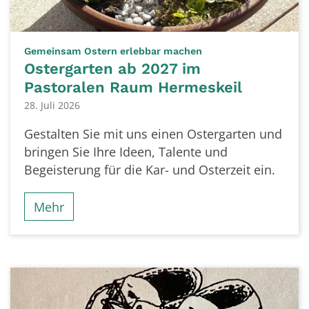
:
Gemeinsam Ostern erlebbar machen
Ostergarten ab 2027 im
Pastoralen Raum Hermeskeil
28. Juli 2026
Gestalten Sie mit uns einen Ostergarten und
bringen Sie Ihre Ideen, Talente und
Begeisterung für die Kar- und Osterzeit ein.
Mehr