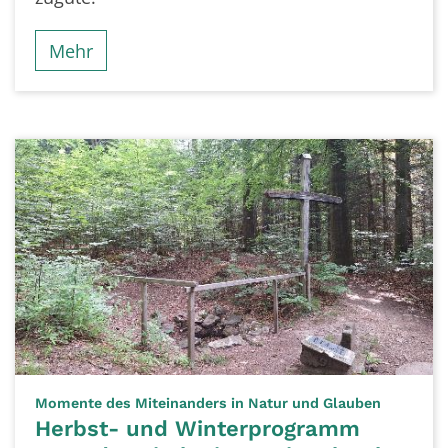
Mehr
:
Momente des Miteinanders in Natur und Glauben
Herbst- und Winterprogramm