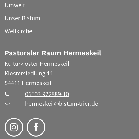
Umwelt
Unser Bistum
Weltkirche
Pastoraler Raum Hermeskeil
Kulturkloster Hermeskeil
Klostersiedlung 11
54411
Hermeskeil
06503 922889-10
hermeskeil@bistum-trier.de