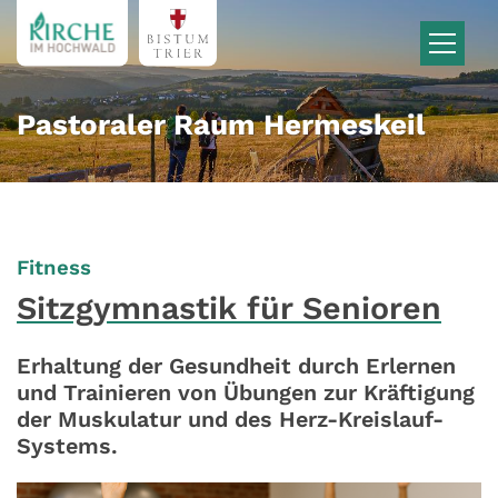
Zum Inhalt springen
Pastoraler Raum Hermeskeil
:
Fitness
Sitzgymnastik für Senioren
Erhaltung der Gesundheit durch Erlernen
und Trainieren von Übungen zur Kräftigung
der Muskulatur und des Herz-Kreislauf-
Systems.