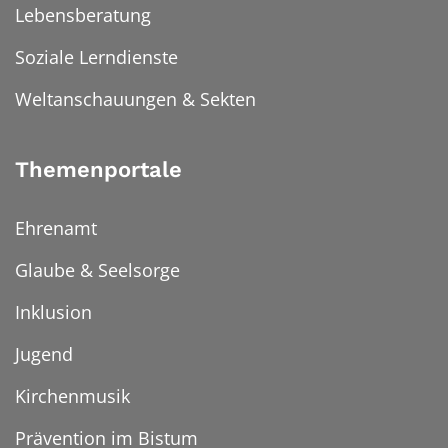
Lebensberatung
Soziale Lerndienste
Weltanschauungen & Sekten
Themenportale
Ehrenamt
Glaube & Seelsorge
Inklusion
Jugend
Kirchenmusik
Prävention im Bistum