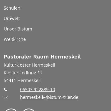
Schulen
Umwelt
Unser Bistum
Weltkirche
Pastoraler Raum Hermeskeil
Kulturkloster Hermeskeil
Klostersiedlung 11
54411
Hermeskeil
06503 922889-10
hermeskeil@bistum-trier.de