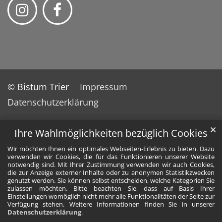
© Bistum Trier
Impressum
Datenschutzerklärung
✕
Ihre Wahlmöglichkeiten bezüglich Cookies
Wir möchten Ihnen ein optimales Webseiten-Erlebnis zu bieten. Dazu
verwenden wir Cookies, die für das Funktionieren unserer Website
notwendig sind. Mit Ihrer Zustimmung verwenden wir auch Cookies,
die zur Anzeige externer Inhalte oder zu anonymen Statistikzwecken
genutzt werden. Sie können selbst entscheiden, welche Kategorien Sie
zulassen möchten. Bitte beachten Sie, dass auf Basis Ihrer
Einstellungen womöglich nicht mehr alle Funktionalitäten der Seite zur
Verfügung stehen. Weitere Informationen finden Sie in unserer
Datenschutzerklärung
.