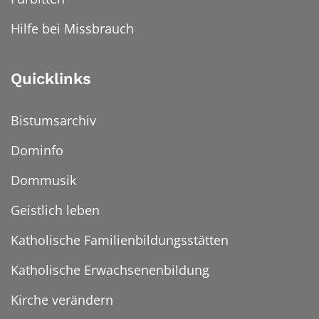
Hilfe bei Missbrauch
Quicklinks
Bistumsarchiv
Dominfo
Dommusik
Geistlich leben
Katholische Familienbildungsstätten
Katholische Erwachsenenbildung
Kirche verändern