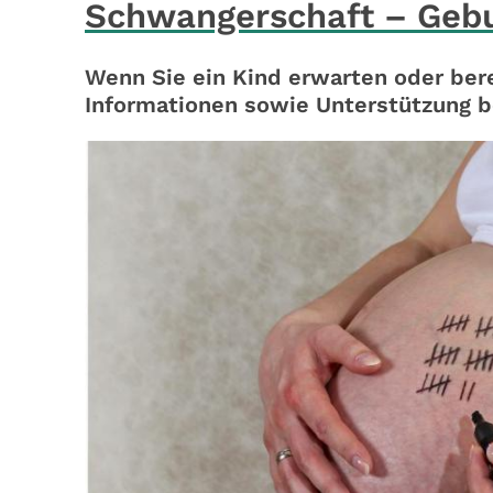
Schwangerschaft – Geb
Wenn Sie ein Kind erwarten oder bere
Informationen sowie Unterstützung be