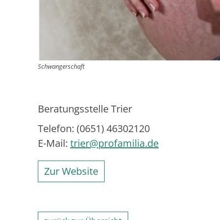
Schwangerschaft
Beratungsstelle Trier
Telefon: (0651) 46302120
E-Mail:
trier@profamilia.de
Zur Website