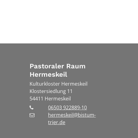
Pastoraler Raum
Hermeskeil
Kulturkloster Hermeskeil
Klostersiedlung 11
54411
Hermeskeil
06503 922889-10
hermeskeil@bistum-
trier.de