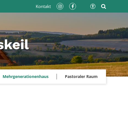
Kontakt
keil
Mehrgenerationenhaus
Pastoraler Raum