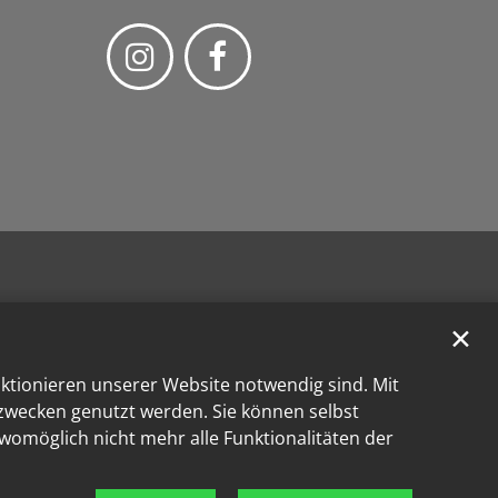
✕
nktionieren unserer Website notwendig sind. Mit
kzwecken genutzt werden. Sie können selbst
 womöglich nicht mehr alle Funktionalitäten der