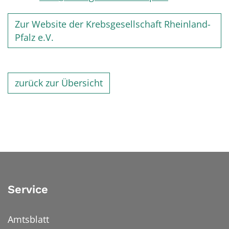
Zur Website der Krebsgesellschaft Rheinland-
Pfalz e.V.
zurück zur Übersicht
Service
Amtsblatt