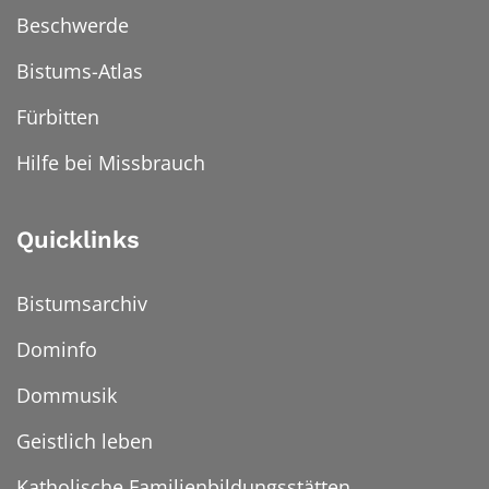
Beschwerde
Bistums-Atlas
Fürbitten
Hilfe bei Missbrauch
Quicklinks
Bistumsarchiv
Dominfo
Dommusik
Geistlich leben
Katholische Familienbildungsstätten