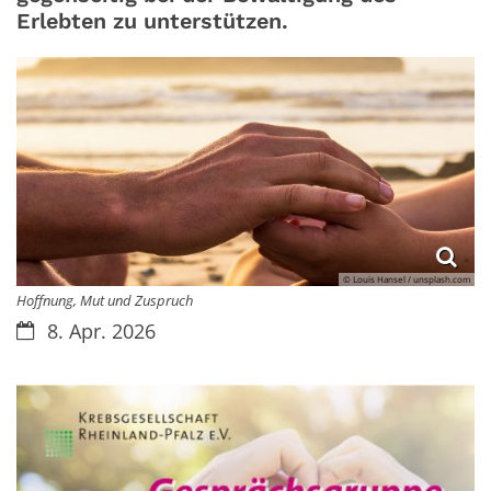
Erlebten zu unterstützen.
© Louis Hansel / unsplash.com
Hoffnung, Mut und Zuspruch
Datum:
8. Apr. 2026