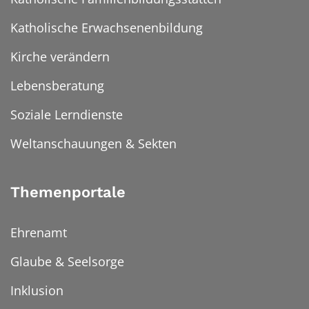
Katholische Erwachsenenbildung
Kirche verändern
Lebensberatung
Soziale Lerndienste
Weltanschauungen & Sekten
Themenportale
Ehrenamt
Glaube & Seelsorge
Inklusion