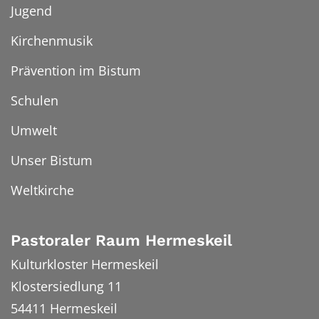
Jugend
Kirchenmusik
Prävention im Bistum
Schulen
Umwelt
Unser Bistum
Weltkirche
Pastoraler Raum Hermeskeil
Kulturkloster Hermeskeil
Klostersiedlung 11
54411
Hermeskeil