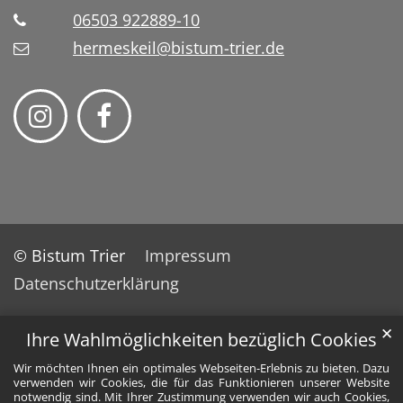
06503 922889-10
hermeskeil@bistum-trier.de
© Bistum Trier
Impressum
Datenschutzerklärung
✕
Ihre Wahlmöglichkeiten bezüglich Cookies
Wir möchten Ihnen ein optimales Webseiten-Erlebnis zu bieten. Dazu
verwenden wir Cookies, die für das Funktionieren unserer Website
notwendig sind. Mit Ihrer Zustimmung verwenden wir auch Cookies,