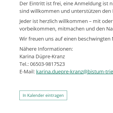
Der Eintritt ist frei, eine Anmeldung is
sind willkommen und unterstützen den 
Jeder ist herzlich willkommen – mit oder
vorbeikommen, mitmachen und den Nac
Wir freuen uns auf einen beschwingten
Nähere Informationen:
Karina Düpre-Kranz
Tel.: 06503-9817523
E-Mail:
karina.duepre-kranz@bistum-trie
In Kalender eintragen