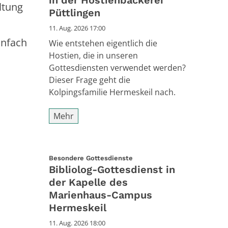
ltung
Püttlingen
11. Aug. 2026 17:00
infach
Wie entstehen eigentlich die
Hostien, die in unseren
Gottesdiensten verwendet werden?
Dieser Frage geht die
Kolpingsfamilie Hermeskeil nach.
Mehr
:
Besondere Gottesdienste
Bibliolog-Gottesdienst in
der Kapelle des
Marienhaus-Campus
Hermeskeil
11. Aug. 2026 18:00