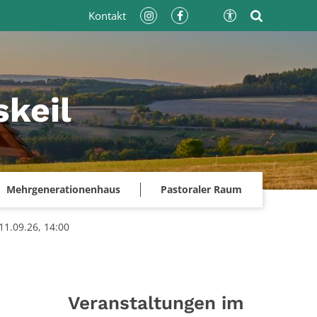
Kontakt
keil
Mehrgenerationenhaus
Pastoraler Raum
11.09.26, 14:00
Veranstaltungen im