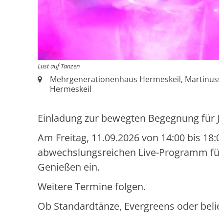
Lust auf Tanzen
Ort:
Mehrgenerationenhaus Hermeskeil, Martinuss
Hermeskeil
Einladung zur bewegten Begegnung für J
Am
Freitag, 11.09.2026 von 14:00 bis 18
abwechslungsreichen Live-Programm fü
Genießen ein.
Weitere Termine folgen.
Ob Standardtänze, Evergreens oder belieb