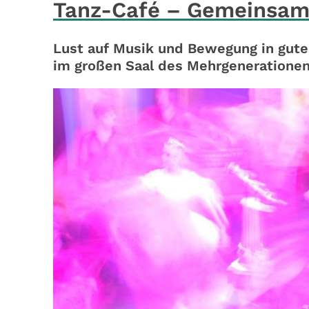
Tanz-Café – Gemeinsam 
Lust auf Musik und Bewegung in gut
im großen Saal des Mehrgeneratione