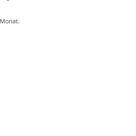
m Monat.