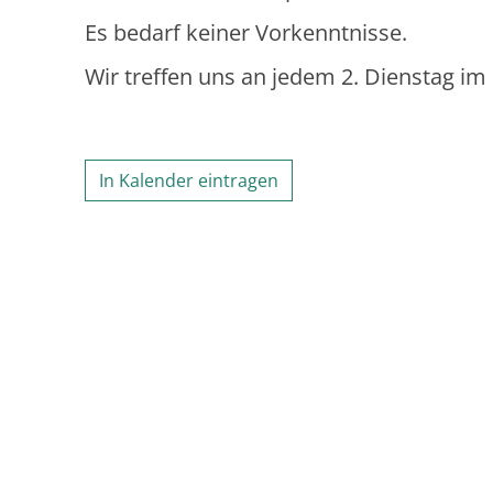
Es bedarf keiner Vorkenntnisse.
Wir treffen uns an jedem 2. Dienstag i
In Kalender eintragen