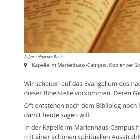
Aufgeschlagenes Buch
Ort:
Kapelle im Marienhaus-Campus, Koblenzer Str
Wir schauen auf das Evangelium des näc
dieser Bibelstelle vorkommen. Deren 
Oft entstehen nach dem Bibliolog noch 
damit heute sagen will.
In der Kapelle im Marienhaus-Campus 
mit einer schönen spirituellen Ausstrahl