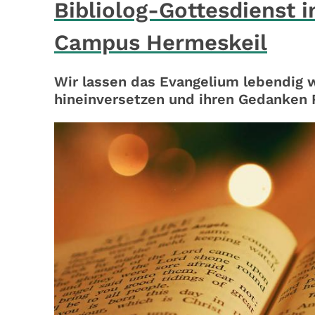
Bibliolog-Gottesdienst 
Campus Hermeskeil
Wir lassen das Evangelium lebendig w
hineinversetzen und ihren Gedanken