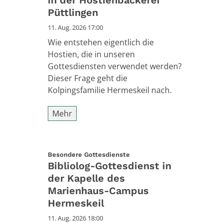
Püttlingen
11. Aug. 2026 17:00
Wie entstehen eigentlich die
Hostien, die in unseren
Gottesdiensten verwendet werden?
Dieser Frage geht die
Kolpingsfamilie Hermeskeil nach.
Mehr
:
Besondere Gottesdienste
Bibliolog-Gottesdienst in
der Kapelle des
Marienhaus-Campus
Hermeskeil
11. Aug. 2026 18:00