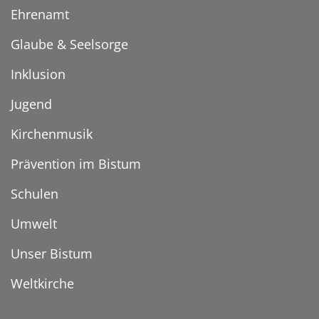
Ehrenamt
Glaube & Seelsorge
Inklusion
Jugend
Kirchenmusik
Prävention im Bistum
Schulen
Umwelt
Unser Bistum
Weltkirche