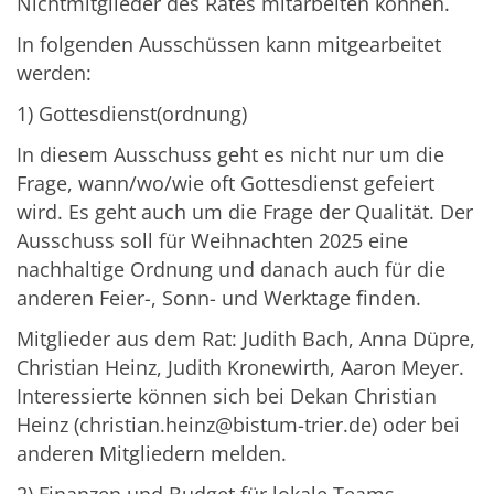
Nichtmitglieder des Rates mitarbeiten können.
In folgenden Ausschüssen kann mitgearbeitet
werden:
1) Gottesdienst(ordnung)
In diesem Ausschuss geht es nicht nur um die
Frage, wann/wo/wie oft Gottesdienst gefeiert
wird. Es geht auch um die Frage der Qualität. Der
Ausschuss soll für Weihnachten 2025 eine
nachhaltige Ordnung und danach auch für die
anderen Feier-, Sonn- und Werktage finden.
Mitglieder aus dem Rat: Judith Bach, Anna Düpre,
Christian Heinz, Judith Kronewirth, Aaron Meyer.
Interessierte können sich bei Dekan Christian
Heinz (christian.heinz@bistum-trier.de) oder bei
anderen Mitgliedern melden.