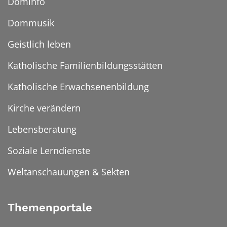
Dominfo
Dommusik
Geistlich leben
Katholische Familienbildungsstätten
Katholische Erwachsenenbildung
Kirche verändern
Lebensberatung
Soziale Lerndienste
Weltanschauungen & Sekten
Themenportale