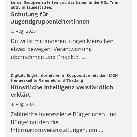
Lerne, Gruppen zu leiten und das Leben in der KSJ Trier
:
aktiv mitzugestalten.
Schulung für
Jugendgruppenleiter:innen
6. Aug. 2026
Du willst mit anderen jungen Menschen
etwas bewegen, Verantwortung
übernehmen und Projekte, ...
Digitale Engel informieren in Kooperation mit dem MGH
:
Hermeskeil in Reinsfeld und Thalfang
Künstliche Intelligenz verständlich
erklärt
4. Aug. 2026
Zahlreiche interessierte Bürgerinnen und
Bürger nutzten die
Informationsveranstaltungen, um ...