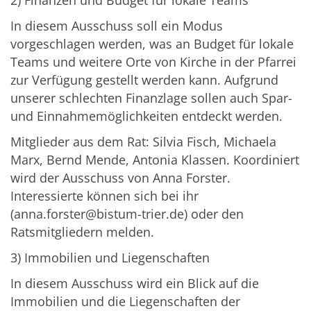
2) Finanzen und Budget für lokale Teams
In diesem Ausschuss soll ein Modus
vorgeschlagen werden, was an Budget für lokale
Teams und weitere Orte von Kirche in der Pfarrei
zur Verfügung gestellt werden kann. Aufgrund
unserer schlechten Finanzlage sollen auch Spar-
und Einnahmemöglichkeiten entdeckt werden.
Mitglieder aus dem Rat: Silvia Fisch, Michaela
Marx, Bernd Mende, Antonia Klassen. Koordiniert
wird der Ausschuss von Anna Forster.
Interessierte können sich bei ihr
(anna.forster@bistum-trier.de) oder den
Ratsmitgliedern melden.
3) Immobilien und Liegenschaften
In diesem Ausschuss wird ein Blick auf die
Immobilien und die Liegenschaften der