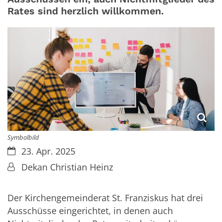
Rates sind herzlich willkommen.
Symbolbild
Datum:
23. Apr. 2025
Von:
Dekan Christian Heinz
Der Kirchengemeinderat St. Franziskus hat drei
Ausschüsse eingerichtet, in denen auch