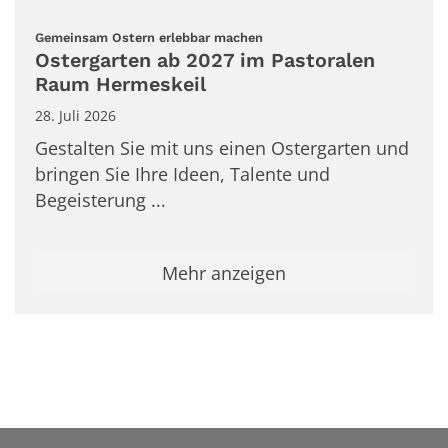
:
Gemeinsam Ostern erlebbar machen
Ostergarten ab 2027 im Pastoralen
Raum Hermeskeil
28. Juli 2026
Gestalten Sie mit uns einen Ostergarten und
bringen Sie Ihre Ideen, Talente und
Begeisterung ...
Mehr anzeigen