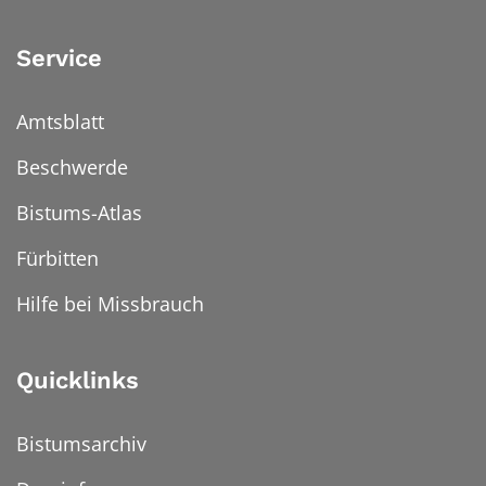
Service
Amtsblatt
Beschwerde
Bistums-Atlas
Fürbitten
Hilfe bei Missbrauch
Quicklinks
Bistumsarchiv