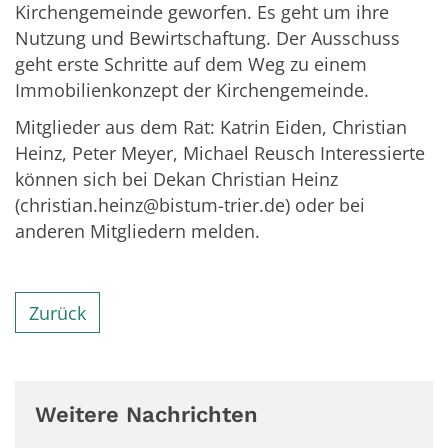
Kirchengemeinde geworfen. Es geht um ihre
Nutzung und Bewirtschaftung. Der Ausschuss
geht erste Schritte auf dem Weg zu einem
Immobilienkonzept der Kirchengemeinde.
Mitglieder aus dem Rat: Katrin Eiden, Christian
Heinz, Peter Meyer, Michael Reusch Interessierte
können sich bei Dekan Christian Heinz
(christian.heinz@bistum-trier.de) oder bei
anderen Mitgliedern melden.
Zurück
Weitere Nachrichten