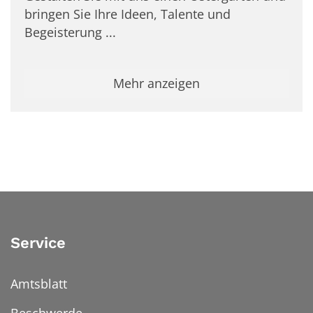
bringen Sie Ihre Ideen, Talente und
Begeisterung ...
Mehr anzeigen
Service
Amtsblatt
Beschwerde