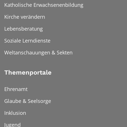
Katholische Erwachsenenbildung
Kirche verändern
Lebensberatung
Soziale Lerndienste
Weltanschauungen & Sekten
Themenportale
Ehrenamt
Glaube & Seelsorge
Inklusion
Jugend