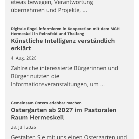
etwas bewegen, Verantwortung
übernehmen und Projekte, ...
Digitale Engel informieren in Kooperation mit dem MGH
:
Hermeskeil in Reinsfeld und Thalfang
Künstliche Intelligenz verständlich
erklärt
4. Aug. 2026
Zahlreiche interessierte Bürgerinnen und
Bürger nutzten die
Informationsveranstaltungen, um ...
:
Gemeinsam Ostern erlebbar machen
Ostergarten ab 2027 im Pastoralen
Raum Hermeskeil
28. Juli 2026
Gestalten Sie mit uns einen Ostergarten und