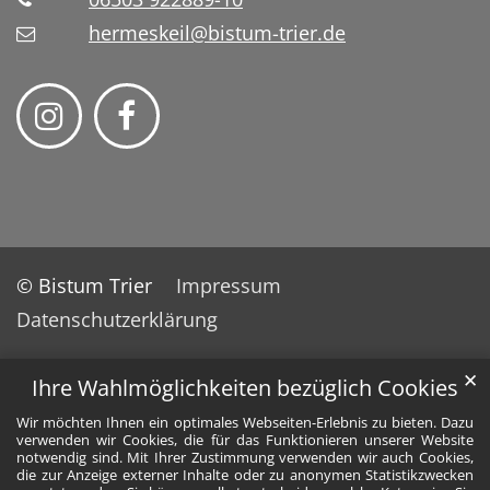
hermeskeil@bistum-trier.de
© Bistum Trier
Impressum
Datenschutzerklärung
✕
Ihre Wahlmöglichkeiten bezüglich Cookies
Wir möchten Ihnen ein optimales Webseiten-Erlebnis zu bieten. Dazu
verwenden wir Cookies, die für das Funktionieren unserer Website
notwendig sind. Mit Ihrer Zustimmung verwenden wir auch Cookies,
die zur Anzeige externer Inhalte oder zu anonymen Statistikzwecken