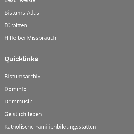
Bistums-Atlas
Fürbitten
Hilfe bei Missbrauch
Quicklinks
Bistumsarchiv
Dominfo
Dommusik
Geistlich leben
Katholische Familienbildungsstätten