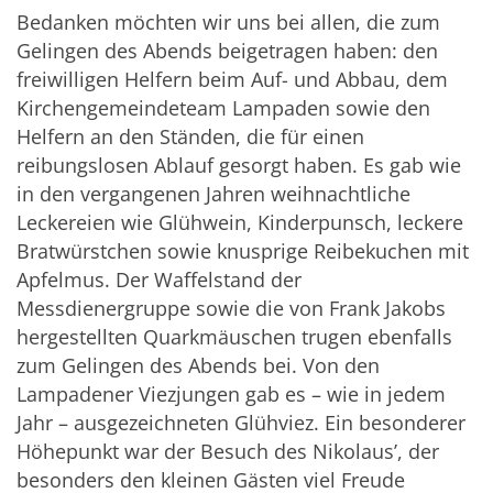
Bedanken möchten wir uns bei allen, die zum
Gelingen des Abends beigetragen haben: den
freiwilligen Helfern beim Auf- und Abbau, dem
Kirchengemeindeteam Lampaden sowie den
Helfern an den Ständen, die für einen
reibungslosen Ablauf gesorgt haben. Es gab wie
in den vergangenen Jahren weihnachtliche
Leckereien wie Glühwein, Kinderpunsch, leckere
Bratwürstchen sowie knusprige Reibekuchen mit
Apfelmus. Der Waffelstand der
Messdienergruppe sowie die von Frank Jakobs
hergestellten Quarkmäuschen trugen ebenfalls
zum Gelingen des Abends bei. Von den
Lampadener Viezjungen gab es – wie in jedem
Jahr – ausgezeichneten Glühviez. Ein besonderer
Höhepunkt war der Besuch des Nikolaus’, der
besonders den kleinen Gästen viel Freude