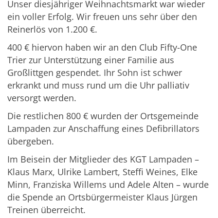
Unser diesjähriger Weihnachtsmarkt war wieder
ein voller Erfolg. Wir freuen uns sehr über den
Reinerlös von 1.200 €.
400 € hiervon haben wir an den Club Fifty-One
Trier zur Unterstützung einer Familie aus
Großlittgen gespendet. Ihr Sohn ist schwer
erkrankt und muss rund um die Uhr palliativ
versorgt werden.
Die restlichen 800 € wurden der Ortsgemeinde
Lampaden zur Anschaffung eines Defibrillators
übergeben.
Im Beisein der Mitglieder des KGT Lampaden –
Klaus Marx, Ulrike Lambert, Steffi Weines, Elke
Minn, Franziska Willems und Adele Alten – wurde
die Spende an Ortsbürgermeister Klaus Jürgen
Treinen überreicht.