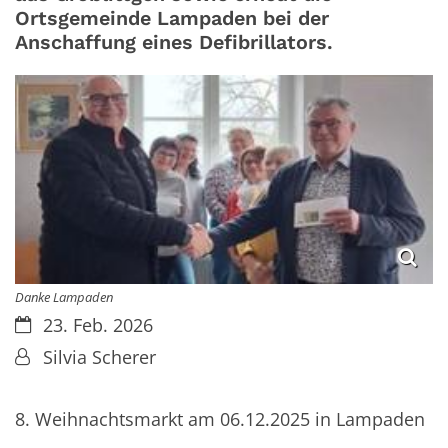
Ortsgemeinde Lampaden bei der
Anschaffung eines Defibrillators.
Danke Lampaden
Datum:
23. Feb. 2026
Von:
Silvia Scherer
8. Weihnachtsmarkt am 06.12.2025 in Lampaden