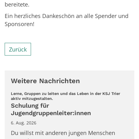
bereitete.
Ein herzliches Dankeschön an alle Spender und
Sponsoren!
Zurück
Weitere Nachrichten
Lerne, Gruppen zu leiten und das Leben in der KSJ Trier
:
aktiv mitzugestalten.
Schulung für
Jugendgruppenleiter:innen
6. Aug. 2026
Du willst mit anderen jungen Menschen