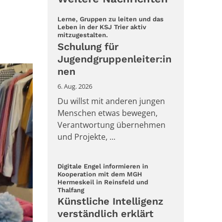
Lerne, Gruppen zu leiten und das
Leben in der KSJ Trier aktiv
:
mitzugestalten.
Schulung für
Jugendgruppenleiter:in
nen
6. Aug. 2026
Du willst mit anderen jungen
Menschen etwas bewegen,
Verantwortung übernehmen
und Projekte, ...
Digitale Engel informieren in
Kooperation mit dem MGH
Hermeskeil in Reinsfeld und
:
Thalfang
Künstliche Intelligenz
verständlich erklärt