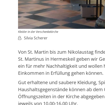
Kleider in der Verschenkekirche
Von:
Silvia Scherer
Von St. Martin bis zum Nikolaustag finde
St. Martinus in Hermeskeil geben wir G
ein für mehr Nachhaltigkeit und wolle
Einkommen in Erfüllung gehen können.
Gut erhaltene und saubere Kleidung, Sp
Haushaltsgegenstände können ab dem 0
Öffnungszeiten in der Kirche abgegeben 
jeweils von 10.00-16.00 Uhr.