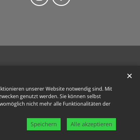
✕
nktionieren unserer Website notwendig sind. Mit
kzwecken genutzt werden. Sie können selbst
 womöglich nicht mehr alle Funktionalitäten der
Speichern
Alle akzeptieren