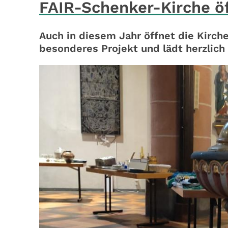
FAIR-Schenker-Kirche öf
Auch in diesem Jahr öffnet die Kirche
besonderes Projekt und lädt herzlic