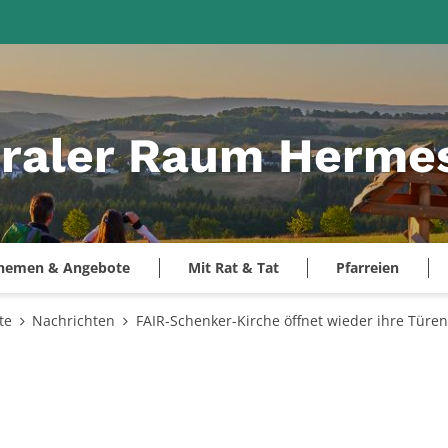
raler Raum Hermes
hemen & Angebote
Mit Rat & Tat
Pfarreien
te
Nachrichten
FAIR-Schenker-Kirche öffnet wieder ihre Türen