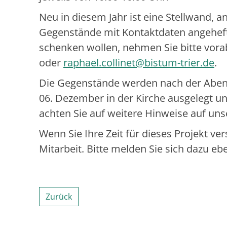
Neu in diesem Jahr ist eine Stellwand, 
Gegenstände mit Kontaktdaten angehefte
schenken wollen, nehmen Sie bitte vorab
oder
raphael.collinet@bistum-trier.de
.
Die Gegenstände werden nach der Abe
06. Dezember in der Kirche ausgelegt u
achten Sie auf weitere Hinweise auf u
Wenn Sie Ihre Zeit für dieses Projekt ve
Mitarbeit. Bitte melden Sie sich dazu ebe
Zurück