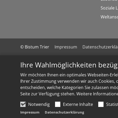
Soziale 
Weltans
© Bistum Trier
Impressum
Datenschutzerkl
Ihre Wahlmöglichkeiten bezüg
Wir möchten Ihnen ein optimales Webseiten-Erleb
Ihrer Zustimmung verwenden wir auch Cookies, di
entscheiden, welche Kategorien Sie zulassen möch
Seite zur Verfügung stehen. Weitere Information
Notwendig
Externe Inhalte
Statis
Impressum
Datenschutzerklärung