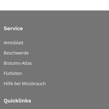
Service
Amtsblatt
Beschwerde
Bistums-Atlas
Fürbitten
Hilfe bei Missbrauch
Quicklinks