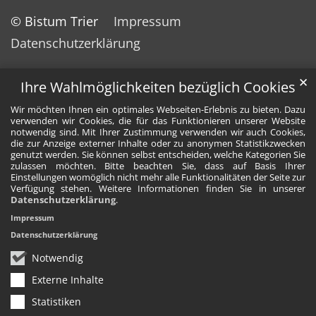
© Bistum Trier
Impressum
Datenschutzerklärung
✕
Ihre Wahlmöglichkeiten bezüglich Cookies
Wir möchten Ihnen ein optimales Webseiten-Erlebnis zu bieten. Dazu
verwenden wir Cookies, die für das Funktionieren unserer Website
notwendig sind. Mit Ihrer Zustimmung verwenden wir auch Cookies,
die zur Anzeige externer Inhalte oder zu anonymen Statistikzwecken
genutzt werden. Sie können selbst entscheiden, welche Kategorien Sie
zulassen möchten. Bitte beachten Sie, dass auf Basis Ihrer
Einstellungen womöglich nicht mehr alle Funktionalitäten der Seite zur
Verfügung stehen. Weitere Informationen finden Sie in unserer
Datenschutzerklärung
.
Impressum
Datenschutzerklärung
Notwendig
Externe Inhalte
Statistiken