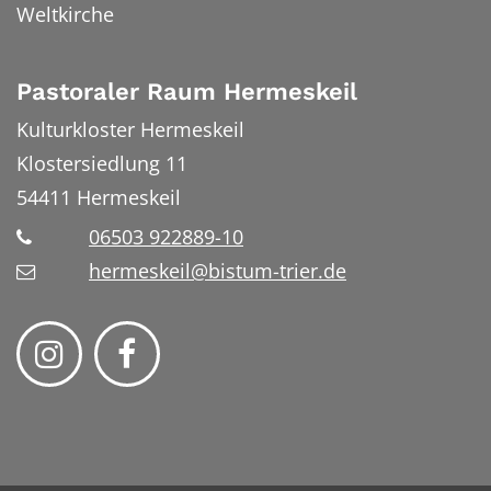
Weltkirche
Pastoraler Raum Hermeskeil
Kulturkloster Hermeskeil
Klostersiedlung 11
54411
Hermeskeil
06503 922889-10
hermeskeil@bistum-trier.de