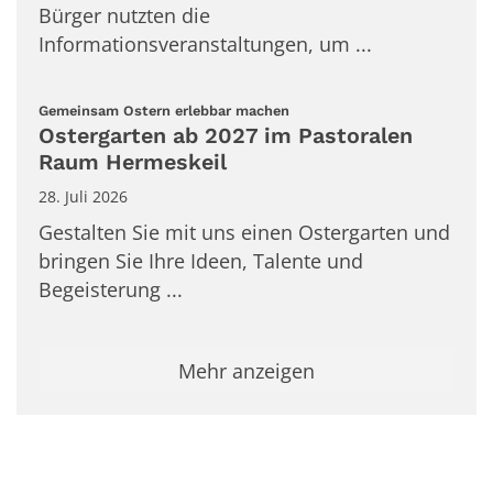
Bürger nutzten die
Informationsveranstaltungen, um ...
:
Gemeinsam Ostern erlebbar machen
Ostergarten ab 2027 im Pastoralen
Raum Hermeskeil
28. Juli 2026
Gestalten Sie mit uns einen Ostergarten und
bringen Sie Ihre Ideen, Talente und
Begeisterung ...
Mehr anzeigen