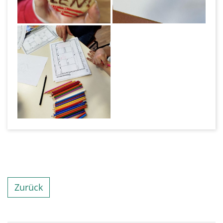
Zurück