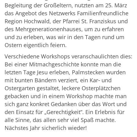
Begleitung der Großeltern, nutzten am 25. März
das Angebot des Netzwerks Familienfreundliche
Region Hochwald, der Pfarrei St. Franziskus und
des Mehrgenerationenhauses, um zu erfahren
und zu erleben, was wir in den Tagen rund um
Ostern eigentlich feiern.
Verschiedene Workshops veranschaulichten dies:
Bei einer Mitmachgeschichte konnte man die
letzten Tage Jesu erleben, Palmstecken wurden
mit bunten Bändern verziert, ein Kar‑ und
Ostergarten gestaltet, leckere Osterplätzchen
gebacken und in einem Workshop machte man
sich ganz konkret Gedanken über das Wort und
den Einsatz für „Gerechtigkeit“. Ein Erlebnis für
alle Sinne, das allen sehr viel Spaß machte.
Nächstes Jahr sicherlich wieder!