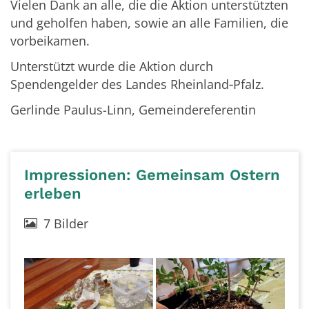
Vielen Dank an alle, die die Aktion unterstützten
und geholfen haben, sowie an alle Familien, die
vorbeikamen.
Unterstützt wurde die Aktion durch
Spendengelder des Landes Rheinland‑Pfalz.
Gerlinde Paulus-Linn, Gemeindereferentin
Impressionen: Gemeinsam Ostern
erleben
7 Bilder