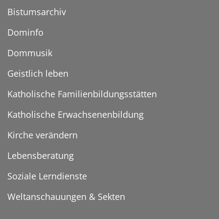
Bistumsarchiv
Dominfo
Dommusik
Geistlich leben
Katholische Familienbildungsstätten
Katholische Erwachsenenbildung
Kirche verändern
Lebensberatung
Soziale Lerndienste
Weltanschauungen & Sekten