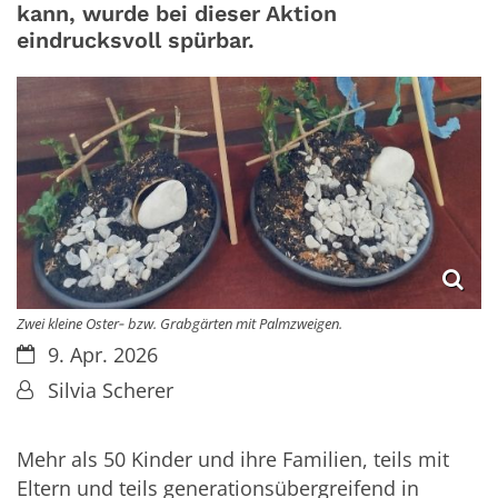
kann, wurde bei dieser Aktion
eindrucksvoll spürbar.
Zwei kleine Oster‑ bzw. Grabgärten mit Palmzweigen.
Datum:
9. Apr. 2026
Von:
Silvia Scherer
Mehr als 50 Kinder und ihre Familien, teils mit
Eltern und teils generationsübergreifend in