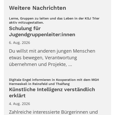
Weitere Nachrichten
Lerne, Gruppen zu leiten und das Leben in der KSJ Trier
:
aktiv mitzugestalten.
Schulung für
Jugendgruppenleiter:innen
6. Aug. 2026
Du willst mit anderen jungen Menschen
etwas bewegen, Verantwortung
übernehmen und Projekte, ...
Digitale Engel informieren in Kooperation mit dem MGH
:
Hermeskeil in Reinsfeld und Thalfang
Künstliche Intelligenz verständlich
erklärt
4. Aug. 2026
Zahlreiche interessierte Bürgerinnen und