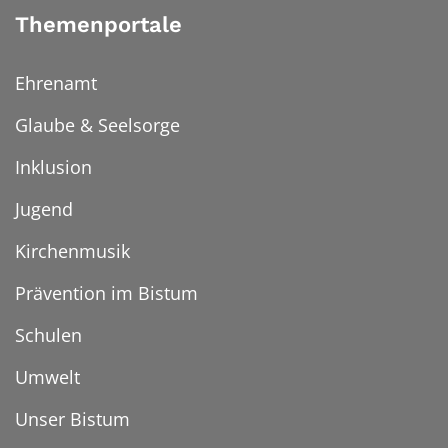
Themenportale
Ehrenamt
Glaube & Seelsorge
Inklusion
Jugend
Kirchenmusik
Prävention im Bistum
Schulen
Umwelt
Unser Bistum