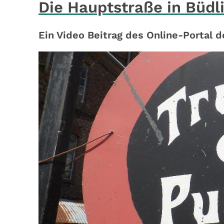
Die Hauptstraße in Büdl
Ein Video Beitrag des Online-Portal 