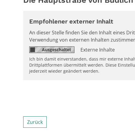
Empfohlener externer Inhalt
An dieser Stelle finden Sie den Inhalt eines D
Verwendung von externen Inhalten zustimmen
Externe Inhalte
Ich bin damit einverstanden, dass mir externe Inh
Drittplattformen übermittelt werden. Diese Einstell
jederzeit wieder geändert werden.
Zurück