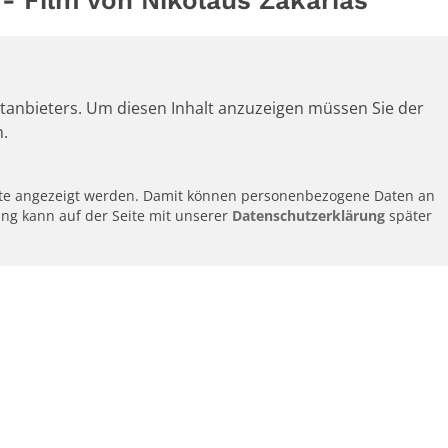
rittanbieters. Um diesen Inhalt anzuzeigen müssen Sie der
.
alte angezeigt werden. Damit können personenbezogene Daten an
ung kann auf der Seite mit unserer
Datenschutzerklärung
später