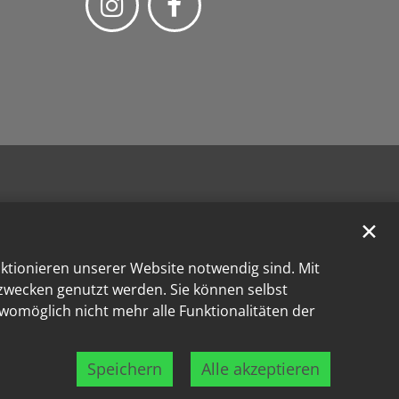
✕
nktionieren unserer Website notwendig sind. Mit
kzwecken genutzt werden. Sie können selbst
 womöglich nicht mehr alle Funktionalitäten der
Speichern
Alle akzeptieren