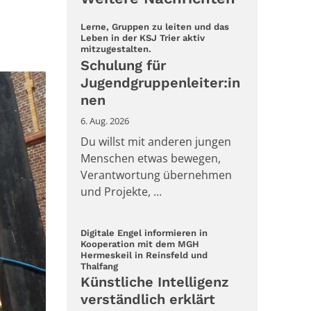
Lerne, Gruppen zu leiten und das
Leben in der KSJ Trier aktiv
:
mitzugestalten.
Schulung für
Jugendgruppenleiter:in
nen
6. Aug. 2026
Du willst mit anderen jungen
Menschen etwas bewegen,
Verantwortung übernehmen
und Projekte, ...
Digitale Engel informieren in
Kooperation mit dem MGH
Hermeskeil in Reinsfeld und
:
Thalfang
Künstliche Intelligenz
verständlich erklärt