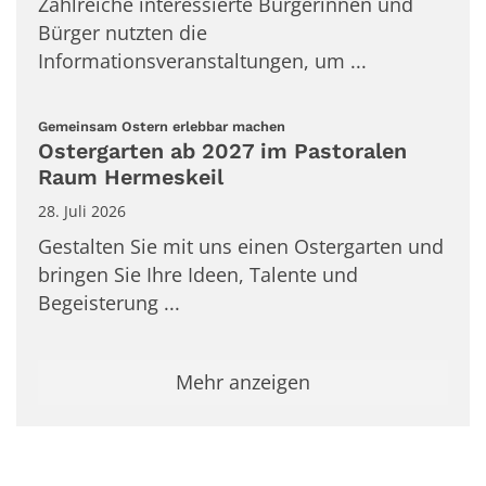
Zahlreiche interessierte Bürgerinnen und
Bürger nutzten die
Informationsveranstaltungen, um ...
:
Gemeinsam Ostern erlebbar machen
Ostergarten ab 2027 im Pastoralen
Raum Hermeskeil
28. Juli 2026
Gestalten Sie mit uns einen Ostergarten und
bringen Sie Ihre Ideen, Talente und
Begeisterung ...
Mehr anzeigen