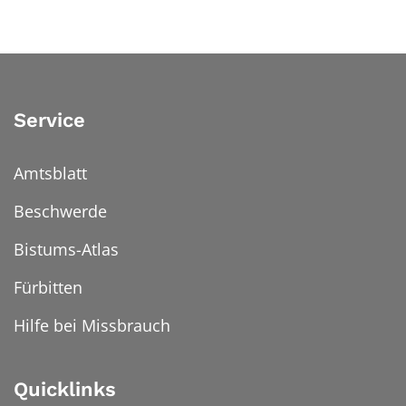
Service
Amtsblatt
Beschwerde
Bistums-Atlas
Fürbitten
Hilfe bei Missbrauch
Quicklinks