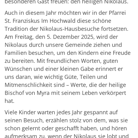
besonderen Gast freuen: den heiligen Nikolaus.
Auch in diesem Jahr möchten wir in der Pfarrei
St. Franziskus Im Hochwald diese schöne
Tradition der Nikolaus-Hausbesuche fortsetzen.
Am Freitag, den 5. Dezember 2025, wird der
Nikolaus durch unsere Gemeinde ziehen und
Familien besuchen, um den Kindern eine Freude
zu bereiten. Mit freundlichen Worten, guten
Wünschen und einer kleinen Gabe erinnert er
uns daran, wie wichtig Güte, Teilen und
Mitmenschlichkeit sind – Werte, die der heilige
Bischof von Myra mit seinem Leben verkörpert
hat.
Viele Kinder warten jedes Jahr gespannt auf
seinen Besuch, erzählen stolz von dem, was sie
schon gelernt oder geschafft haben, und hören
aufmerksam zu, wenn der Nikolaus sie lobt und