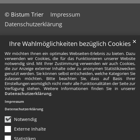
© Bistum Trier
Impressum
Datenschutzerklärung
✕
Ihre Wahlmöglichkeiten bezüglich Cookies
Wir möchten Ihnen ein optimales Webseiten-Erlebnis zu bieten. Dazu
verwenden wir Cookies, die für das Funktionieren unserer Website
notwendig sind. Mit Ihrer Zustimmung verwenden wir auch Cookies,
die zur Anzeige externer Inhalte oder zu anonymen Statistikzwecken
genutzt werden. Sie können selbst entscheiden, welche Kategorien Sie
zulassen möchten. Bitte beachten Sie, dass auf Basis Ihrer
Einstellungen womöglich nicht mehr alle Funktionalitäten der Seite zur
Verfügung stehen. Weitere Informationen finden Sie in unserer
Datenschutzerklärung
.
Impressum
Datenschutzerklärung
Notwendig
Externe Inhalte
Statistiken