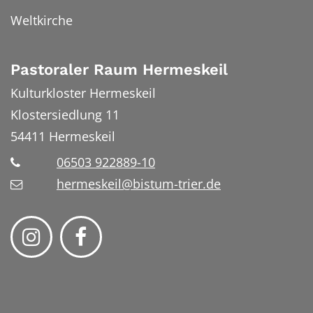
Weltkirche
Pastoraler Raum Hermeskeil
Kulturkloster Hermeskeil
Klostersiedlung 11
54411
Hermeskeil
06503 922889-10
hermeskeil@bistum-trier.de