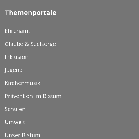
Themenportale
Ehrenamt
Glaube & Seelsorge
Inklusion
Jugend
Kirchenmusik
Prävention im Bistum
Schulen
Umwelt
Unser Bistum