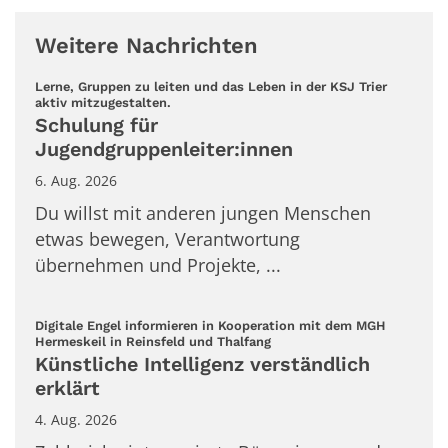
Weitere Nachrichten
Lerne, Gruppen zu leiten und das Leben in der KSJ Trier
:
aktiv mitzugestalten.
Schulung für
Jugendgruppenleiter:innen
6. Aug. 2026
Du willst mit anderen jungen Menschen
etwas bewegen, Verantwortung
übernehmen und Projekte, ...
Digitale Engel informieren in Kooperation mit dem MGH
:
Hermeskeil in Reinsfeld und Thalfang
Künstliche Intelligenz verständlich
erklärt
4. Aug. 2026