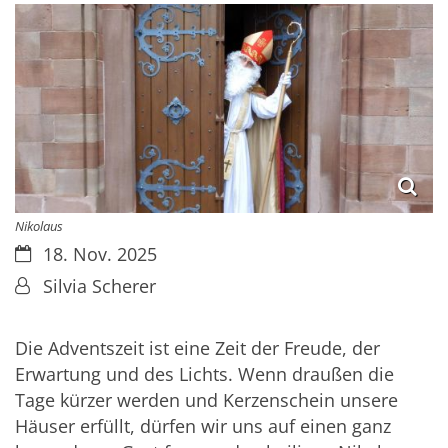
Nikolaus
Datum:
18. Nov. 2025
Von:
Silvia Scherer
Die Adventszeit ist eine Zeit der Freude, der
Erwartung und des Lichts. Wenn draußen die
Tage kürzer werden und Kerzenschein unsere
Häuser erfüllt, dürfen wir uns auf einen ganz