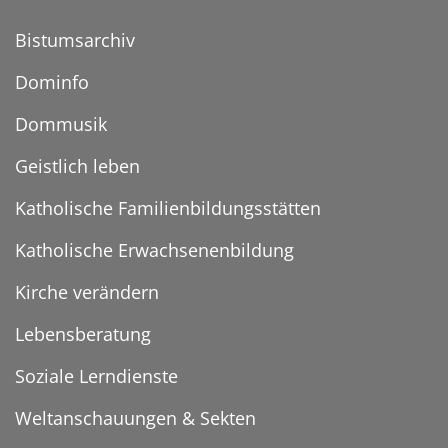
Bistumsarchiv
Dominfo
Dommusik
Geistlich leben
Katholische Familienbildungsstätten
Katholische Erwachsenenbildung
Kirche verändern
Lebensberatung
Soziale Lerndienste
Weltanschauungen & Sekten