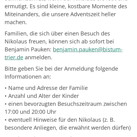
ermutigt. Es sind kleine, kostbare Momente des
Miteinanders, die unsere Adventszeit heller
machen.
Familien, die sich über einen Besuch des
Nikolaus freuen, können sich ab sofort bei
Benjamin Pauken:
benjamin.pauken@bistum-
trier.de
anmelden.
Bitte geben Sie bei der Anmeldung folgende
Informationen an:
• Name und Adresse der Familie
• Anzahl und Alter der Kinder
• einen bevorzugten Besuchszeitraum zwischen
17:00 und 20:00 Uhr
• eventuell Hinweise für den Nikolaus (z. B.
besondere Anliegen, die erwähnt werden dürfen)