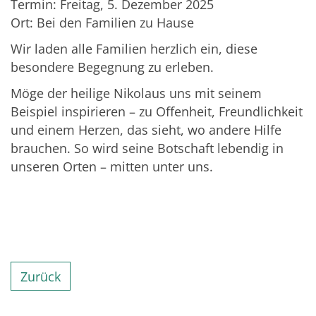
Termin: Freitag, 5. Dezember 2025
Ort: Bei den Familien zu Hause
Wir laden alle Familien herzlich ein, diese
besondere Begegnung zu erleben.
Möge der heilige Nikolaus uns mit seinem
Beispiel inspirieren – zu Offenheit, Freundlichkeit
und einem Herzen, das sieht, wo andere Hilfe
brauchen. So wird seine Botschaft lebendig in
unseren Orten – mitten unter uns.
Zurück