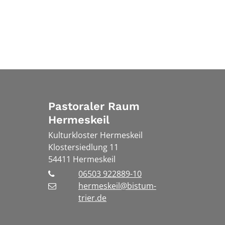
Pastoraler Raum
Hermeskeil
Kulturkloster Hermeskeil
Klostersiedlung 11
54411
Hermeskeil
06503 922889-10
hermeskeil@bistum-
trier.de