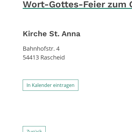
Wort-Gottes-Feier zum 
Kirche St. Anna
Bahnhofstr. 4
54413
Rascheid
In Kalender eintragen
Zurück