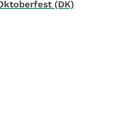
Oktoberfest (DK)