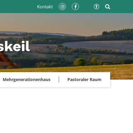
Kontakt
keil
Mehrgenerationenhaus
Pastoraler Raum