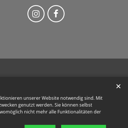
✕
nktionieren unserer Website notwendig sind. Mit
kzwecken genutzt werden. Sie können selbst
 womöglich nicht mehr alle Funktionalitäten der