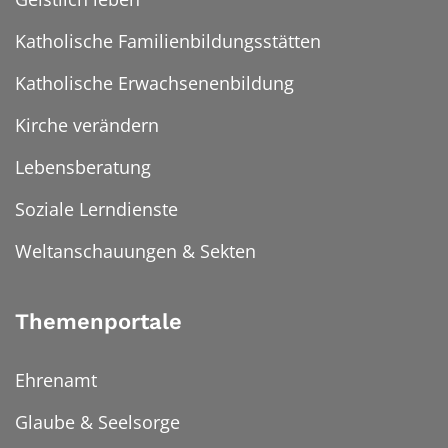
Katholische Familienbildungsstätten
Katholische Erwachsenenbildung
Kirche verändern
Lebensberatung
Soziale Lerndienste
Weltanschauungen & Sekten
Themenportale
Ehrenamt
Glaube & Seelsorge