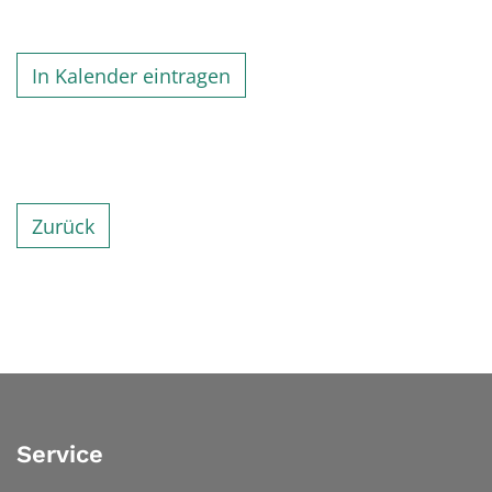
In Kalender eintragen
Zurück
Service