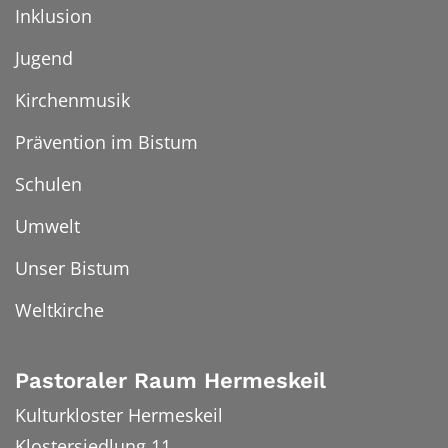
Inklusion
Jugend
Kirchenmusik
Prävention im Bistum
Schulen
Umwelt
Unser Bistum
Weltkirche
Pastoraler Raum Hermeskeil
Kulturkloster Hermeskeil
Klostersiedlung 11