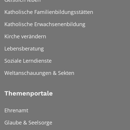
Katholische Familienbildungsstätten
Katholische Erwachsenenbildung
Kirche verändern
Lebensberatung
Soziale Lerndienste
Weltanschauungen & Sekten
Themenportale
Ehrenamt
Glaube & Seelsorge