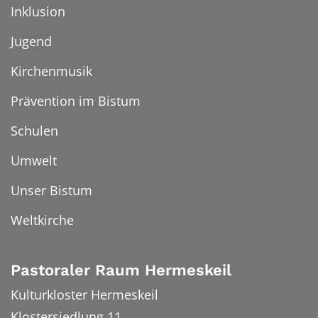
Inklusion
Jugend
Kirchenmusik
Prävention im Bistum
Schulen
Umwelt
Unser Bistum
Weltkirche
Pastoraler Raum Hermeskeil
Kulturkloster Hermeskeil
Klostersiedlung 11