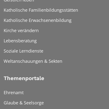
Katholische Familienbildungsstätten
Katholische Erwachsenenbildung
Kirche verändern
Lebensberatung
Soziale Lerndienste
Weltanschauungen & Sekten
Themenportale
Ehrenamt
Glaube & Seelsorge