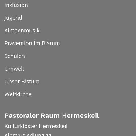
Inklusion
Jugend
Kirchenmusik
Prävention im Bistum
Schulen
Umwelt
Unser Bistum
Weltkirche
Pastoraler Raum Hermeskeil
Kulturkloster Hermeskeil
Klostersiedlung 11