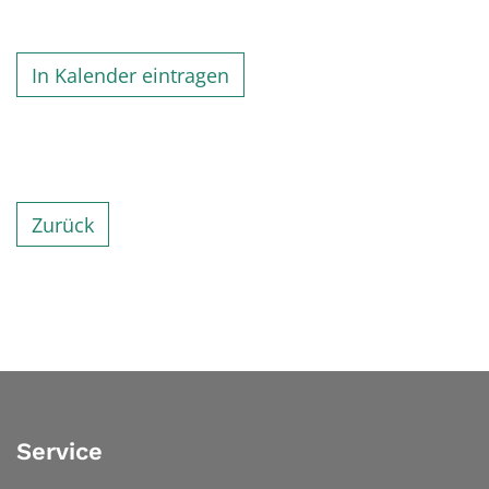
In Kalender eintragen
Zurück
Service