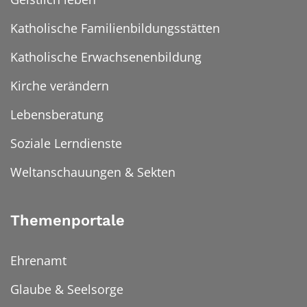
Katholische Familienbildungsstätten
Katholische Erwachsenenbildung
Kirche verändern
Lebensberatung
Soziale Lerndienste
Weltanschauungen & Sekten
Themenportale
Ehrenamt
Glaube & Seelsorge