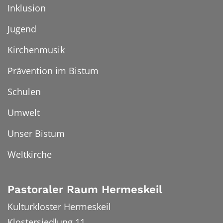
Inklusion
Jugend
Kirchenmusik
Prävention im Bistum
Schulen
Umwelt
Unser Bistum
Weltkirche
Pastoraler Raum Hermeskeil
Kulturkloster Hermeskeil
Klostersiedlung 11