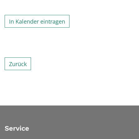
In Kalender eintragen
Zurück
Service