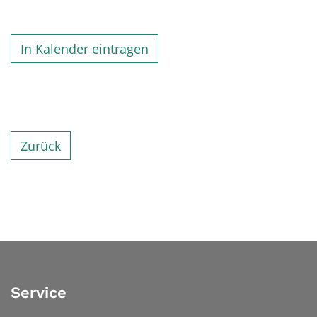
In Kalender eintragen
Zurück
Service