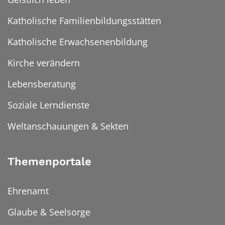
Katholische Familienbildungsstätten
Katholische Erwachsenenbildung
Kirche verändern
Lebensberatung
Soziale Lerndienste
Weltanschauungen & Sekten
Themenportale
Ehrenamt
Glaube & Seelsorge