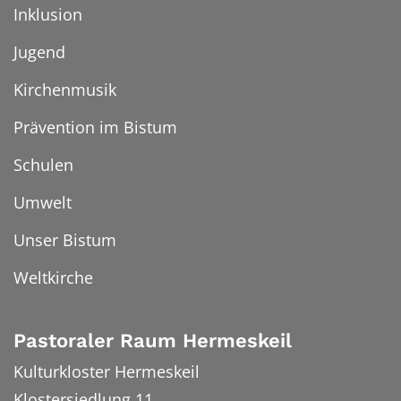
Inklusion
Jugend
Kirchenmusik
Prävention im Bistum
Schulen
Umwelt
Unser Bistum
Weltkirche
Pastoraler Raum Hermeskeil
Kulturkloster Hermeskeil
Klostersiedlung 11