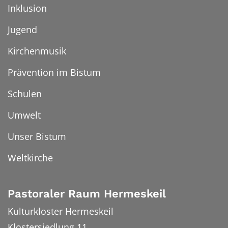
Inklusion
Jugend
Kirchenmusik
Prävention im Bistum
Schulen
Umwelt
Unser Bistum
Weltkirche
Pastoraler Raum Hermeskeil
Kulturkloster Hermeskeil
Klostersiedlung 11