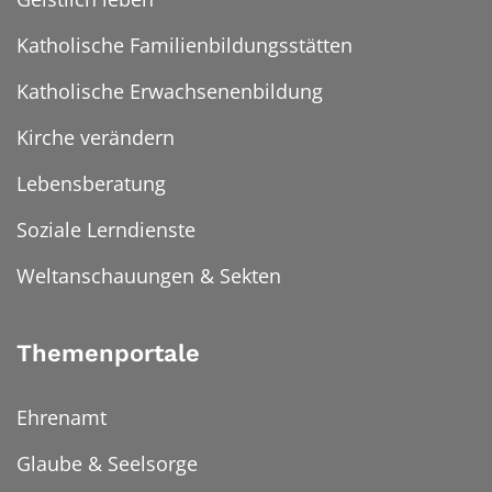
Katholische Familienbildungsstätten
Katholische Erwachsenenbildung
Kirche verändern
Lebensberatung
Soziale Lerndienste
Weltanschauungen & Sekten
Themenportale
Ehrenamt
Glaube & Seelsorge