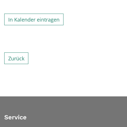
In Kalender eintragen
Zurück
Service