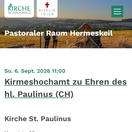
Zum Inhalt springen
Pastoraler Raum Hermeskeil
:
So. 6. Sept. 2026 11:00
Kirmeshochamt zu Ehren des
hl. Paulinus (CH)
Kirche St. Paulinus