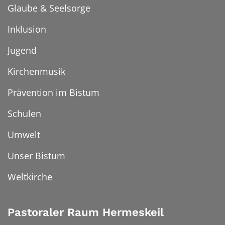
Glaube & Seelsorge
Inklusion
Jugend
Kirchenmusik
Prävention im Bistum
Schulen
Umwelt
Unser Bistum
Weltkirche
Pastoraler Raum Hermeskeil