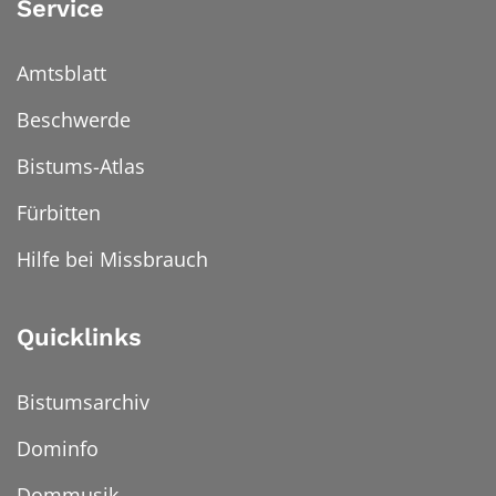
Service
Amtsblatt
Beschwerde
Bistums-Atlas
Fürbitten
Hilfe bei Missbrauch
Quicklinks
Bistumsarchiv
Dominfo
Dommusik