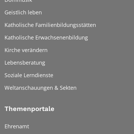
Geistlich leben
Katholische Familienbildungsstätten
Katholische Erwachsenenbildung
Kirche verändern
Lebensberatung
Soziale Lerndienste
Weltanschauungen & Sekten
Themenportale
Ehrenamt