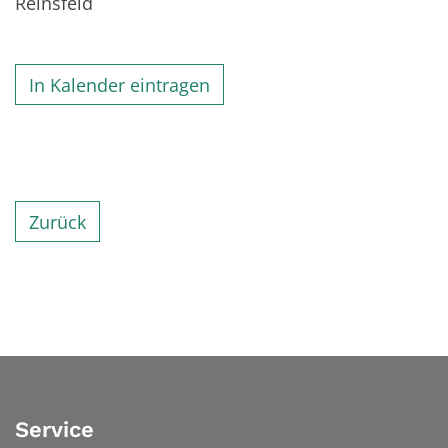
Reinsfeld
In Kalender eintragen
Zurück
Service