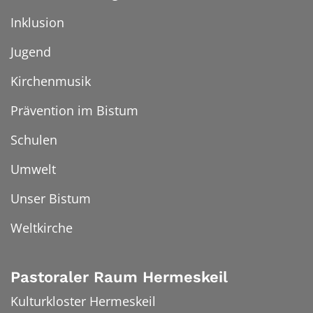
Inklusion
Jugend
Kirchenmusik
Prävention im Bistum
Schulen
Umwelt
Unser Bistum
Weltkirche
Pastoraler Raum Hermeskeil
Kulturkloster Hermeskeil