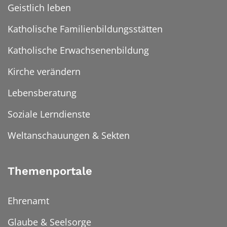
Geistlich leben
Katholische Familienbildungsstätten
Katholische Erwachsenenbildung
Kirche verändern
Lebensberatung
Soziale Lerndienste
Weltanschauungen & Sekten
Themenportale
Ehrenamt
Glaube & Seelsorge