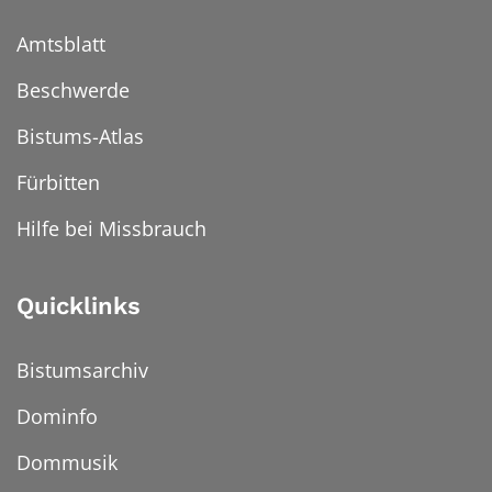
Amtsblatt
Beschwerde
Bistums-Atlas
Fürbitten
Hilfe bei Missbrauch
Quicklinks
Bistumsarchiv
Dominfo
Dommusik