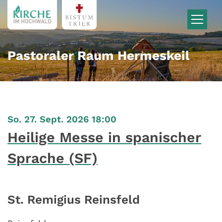
Zum Inhalt springen
Pastoraler Raum Hermeskeil
:
So. 27. Sept. 2026 18:00
Heilige Messe in spanischer
Sprache (SF)
St. Remigius Reinsfeld