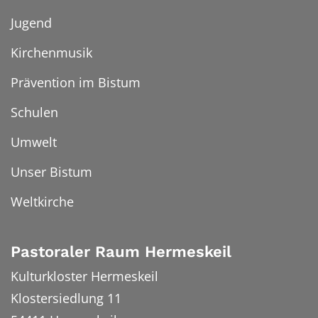
Jugend
Kirchenmusik
Prävention im Bistum
Schulen
Umwelt
Unser Bistum
Weltkirche
Pastoraler Raum Hermeskeil
Kulturkloster Hermeskeil
Klostersiedlung 11