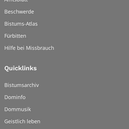
Beschwerde
Bistums-Atlas
Fürbitten
Hilfe bei Missbrauch
Quicklinks
Bistumsarchiv
Dominfo
Dommusik
Geistlich leben