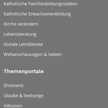
Katholische Familienbildungsstätten
Katholische Erwachsenenbildung
Kirche verändern
Lebensberatung
Soziale Lerndienste
Weltanschauungen & Sekten
Themenportale
Ehrenamt
Glaube & Seelsorge
Inklusion