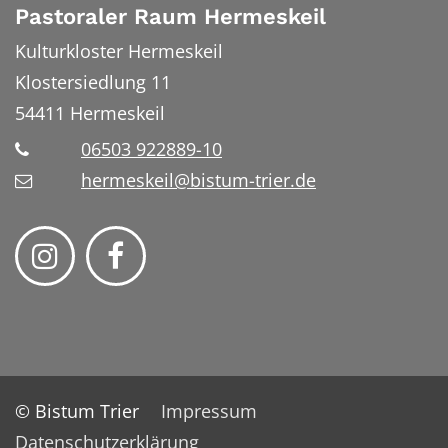
Pastoraler Raum Hermeskeil
Kulturkloster Hermeskeil
Klostersiedlung 11
54411
Hermeskeil
06503 922889-10
hermeskeil@bistum-trier.de
© Bistum Trier
Impressum
Datenschutzerklärung