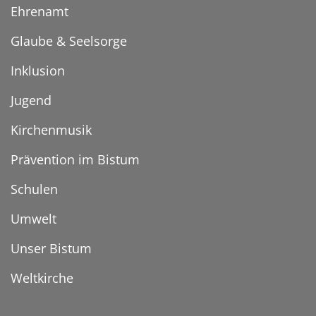
Ehrenamt
Glaube & Seelsorge
Inklusion
Jugend
Kirchenmusik
Prävention im Bistum
Schulen
Umwelt
Unser Bistum
Weltkirche