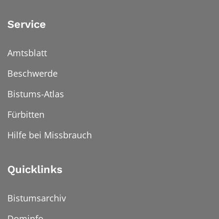
Service
Amtsblatt
Beschwerde
Bistums-Atlas
Fürbitten
Hilfe bei Missbrauch
Quicklinks
Bistumsarchiv
Dominfo