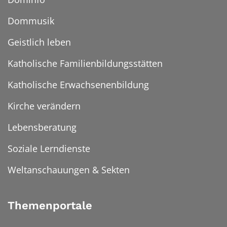
Dommusik
Geistlich leben
Katholische Familienbildungsstätten
Katholische Erwachsenenbildung
Kirche verändern
Lebensberatung
Soziale Lerndienste
Weltanschauungen & Sekten
Themenportale