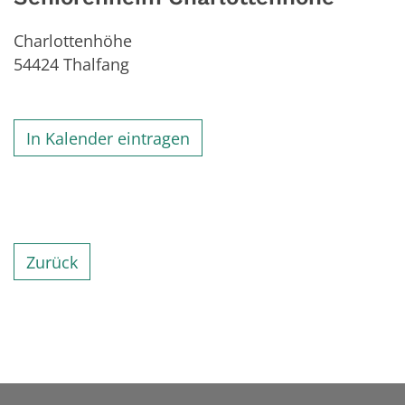
Charlottenhöhe
54424
Thalfang
In Kalender eintragen
Zurück