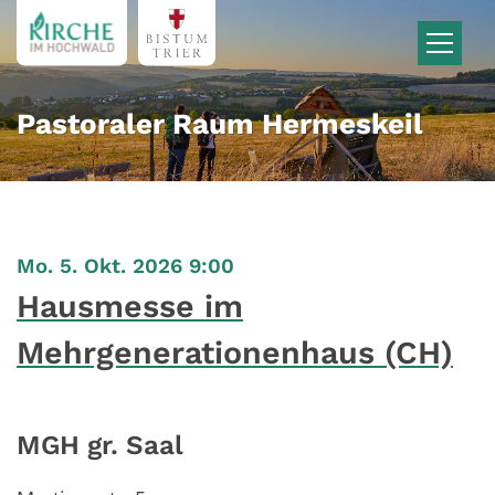
Zum Inhalt springen
Pastoraler Raum Hermeskeil
:
Mo. 5. Okt. 2026 9:00
Hausmesse im
Mehrgenerationenhaus (CH)
MGH gr. Saal