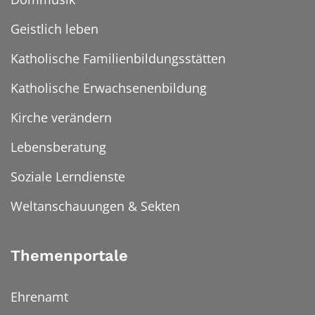
Geistlich leben
Katholische Familienbildungsstätten
Katholische Erwachsenenbildung
Kirche verändern
Lebensberatung
Soziale Lerndienste
Weltanschauungen & Sekten
Themenportale
Ehrenamt