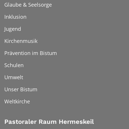
Glaube & Seelsorge
Inklusion
Jugend
Kirchenmusik
Prävention im Bistum
Schulen
Umwelt
Unser Bistum
Weltkirche
Pastoraler Raum Hermeskeil