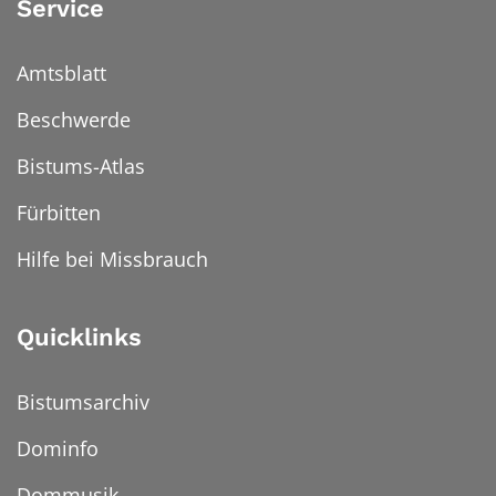
Service
Amtsblatt
Beschwerde
Bistums-Atlas
Fürbitten
Hilfe bei Missbrauch
Quicklinks
Bistumsarchiv
Dominfo
Dommusik