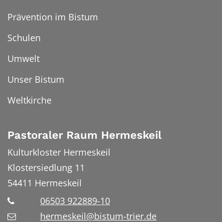
Prävention im Bistum
Schulen
Umwelt
Unser Bistum
Weltkirche
Pastoraler Raum Hermeskeil
Kulturkloster Hermeskeil
Klostersiedlung 11
54411
Hermeskeil
06503 922889-10
hermeskeil@bistum-trier.de