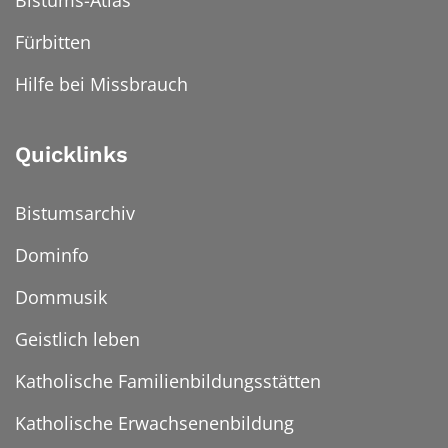
Bistums-Atlas
Fürbitten
Hilfe bei Missbrauch
Quicklinks
Bistumsarchiv
Dominfo
Dommusik
Geistlich leben
Katholische Familienbildungsstätten
Katholische Erwachsenenbildung