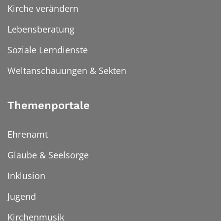
Kirche verändern
Lebensberatung
Soziale Lerndienste
Weltanschauungen & Sekten
Themenportale
Ehrenamt
Glaube & Seelsorge
Inklusion
Jugend
Kirchenmusik