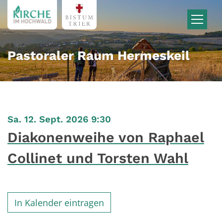
Zum Inhalt springen
Pastoraler Raum Hermeskeil
:
Sa. 12. Sept. 2026 9:30
Diakonenweihe von Raphael
Collinet und Torsten Wahl
In Kalender eintragen