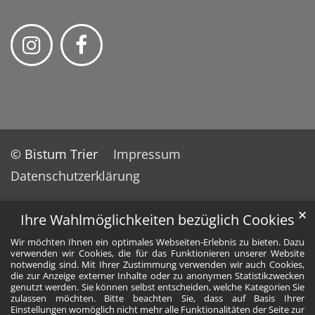
© Bistum Trier
Impressum
Datenschutzerklärung
✕
Ihre Wahlmöglichkeiten bezüglich Cookies
Wir möchten Ihnen ein optimales Webseiten-Erlebnis zu bieten. Dazu
verwenden wir Cookies, die für das Funktionieren unserer Website
notwendig sind. Mit Ihrer Zustimmung verwenden wir auch Cookies,
die zur Anzeige externer Inhalte oder zu anonymen Statistikzwecken
genutzt werden. Sie können selbst entscheiden, welche Kategorien Sie
zulassen möchten. Bitte beachten Sie, dass auf Basis Ihrer
Einstellungen womöglich nicht mehr alle Funktionalitäten der Seite zur