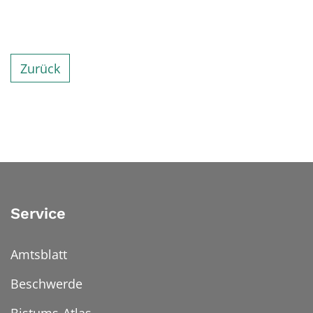
Zurück
Service
Amtsblatt
Beschwerde