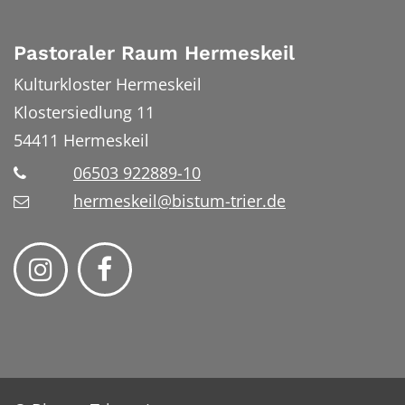
Pastoraler Raum Hermeskeil
Kulturkloster Hermeskeil
Klostersiedlung 11
54411
Hermeskeil
06503 922889-10
hermeskeil@bistum-trier.de