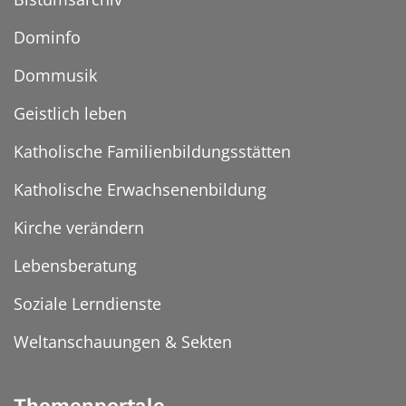
Dominfo
Dommusik
Geistlich leben
Katholische Familienbildungsstätten
Katholische Erwachsenenbildung
Kirche verändern
Lebensberatung
Soziale Lerndienste
Weltanschauungen & Sekten
Themenportale