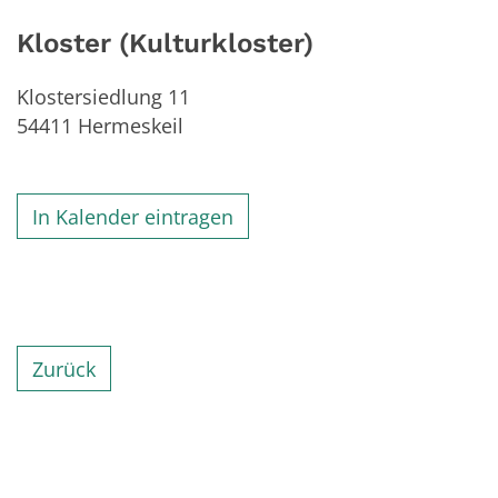
Kloster (Kulturkloster)
Klostersiedlung 11
54411
Hermeskeil
In Kalender eintragen
Zurück