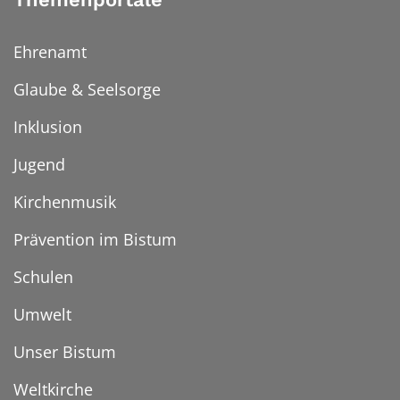
Ehrenamt
Glaube & Seelsorge
Inklusion
Jugend
Kirchenmusik
Prävention im Bistum
Schulen
Umwelt
Unser Bistum
Weltkirche