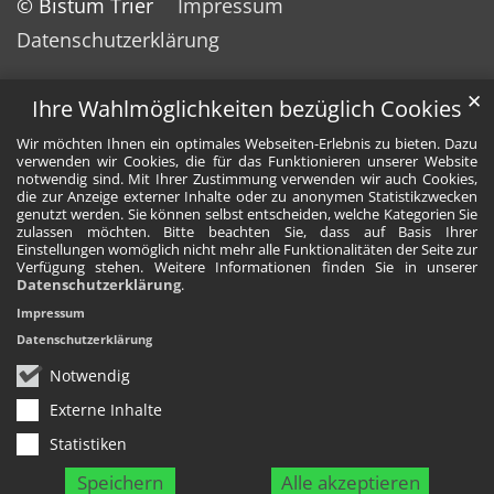
© Bistum Trier
Impressum
Datenschutzerklärung
✕
Ihre Wahlmöglichkeiten bezüglich Cookies
Wir möchten Ihnen ein optimales Webseiten-Erlebnis zu bieten. Dazu
verwenden wir Cookies, die für das Funktionieren unserer Website
notwendig sind. Mit Ihrer Zustimmung verwenden wir auch Cookies,
die zur Anzeige externer Inhalte oder zu anonymen Statistikzwecken
genutzt werden. Sie können selbst entscheiden, welche Kategorien Sie
zulassen möchten. Bitte beachten Sie, dass auf Basis Ihrer
Einstellungen womöglich nicht mehr alle Funktionalitäten der Seite zur
Verfügung stehen. Weitere Informationen finden Sie in unserer
Datenschutzerklärung
.
Impressum
Datenschutzerklärung
Notwendig
Externe Inhalte
Statistiken
Speichern
Alle akzeptieren