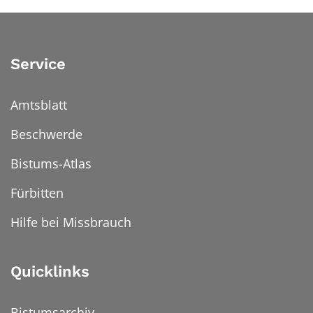
Service
Amtsblatt
Beschwerde
Bistums-Atlas
Fürbitten
Hilfe bei Missbrauch
Quicklinks
Bistumsarchiv