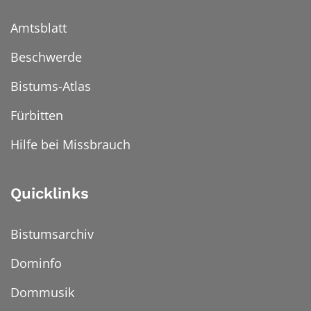
Amtsblatt
Beschwerde
Bistums-Atlas
Fürbitten
Hilfe bei Missbrauch
Quicklinks
Bistumsarchiv
Dominfo
Dommusik