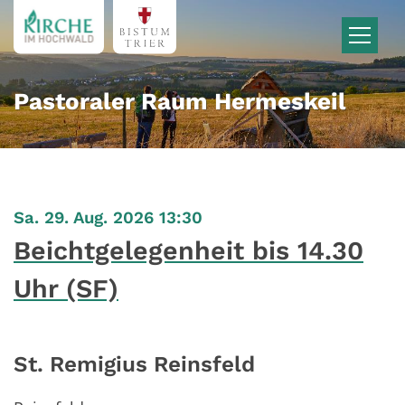
Zum Inhalt springen
Pastoraler Raum Hermeskeil
:
Sa. 29. Aug. 2026 13:30
Beichtgelegenheit bis 14.30
Uhr (SF)
St. Remigius Reinsfeld