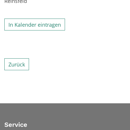
Reinsfeld
In Kalender eintragen
Zurück
Service