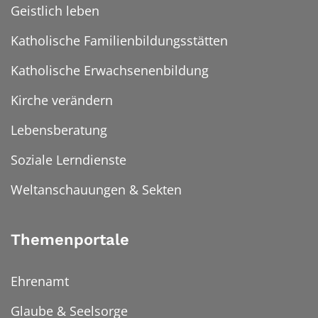
Geistlich leben
Katholische Familienbildungsstätten
Katholische Erwachsenenbildung
Kirche verändern
Lebensberatung
Soziale Lerndienste
Weltanschauungen & Sekten
Themenportale
Ehrenamt
Glaube & Seelsorge