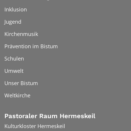
Inklusion
Jugend
Kirchenmusik
Prävention im Bistum
Schulen
Umwelt
Unser Bistum
Weltkirche
Pastoraler Raum Hermeskeil
Kulturkloster Hermeskeil