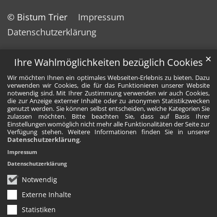
© Bistum Trier
Impressum
Datenschutzerklärung
✕
Ihre Wahlmöglichkeiten bezüglich Cookies
Wir möchten Ihnen ein optimales Webseiten-Erlebnis zu bieten. Dazu
verwenden wir Cookies, die für das Funktionieren unserer Website
notwendig sind. Mit Ihrer Zustimmung verwenden wir auch Cookies,
die zur Anzeige externer Inhalte oder zu anonymen Statistikzwecken
genutzt werden. Sie können selbst entscheiden, welche Kategorien Sie
zulassen möchten. Bitte beachten Sie, dass auf Basis Ihrer
Einstellungen womöglich nicht mehr alle Funktionalitäten der Seite zur
Verfügung stehen. Weitere Informationen finden Sie in unserer
Datenschutzerklärung
.
Impressum
Datenschutzerklärung
Notwendig
Externe Inhalte
Statistiken