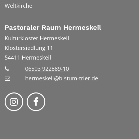
Weltkirche
Pastoraler Raum Hermeskeil
Kulturkloster Hermeskeil
Klostersiedlung 11
54411
Hermeskeil
06503 922889-10
hermeskeil@bistum-trier.de