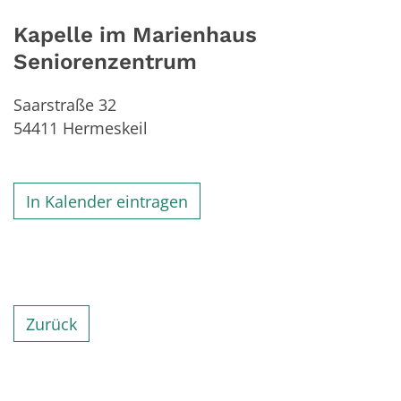
Kapelle im Marienhaus
Seniorenzentrum
Saarstraße 32
54411
Hermeskeil
In Kalender eintragen
Zurück