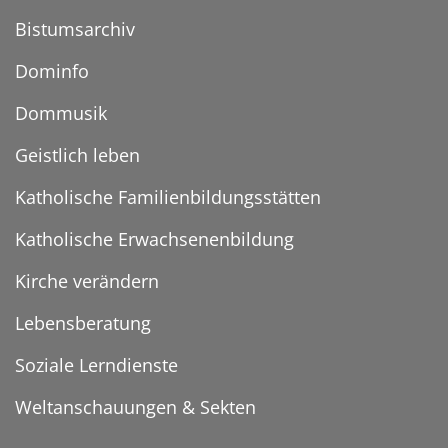
Bistumsarchiv
Dominfo
Dommusik
Geistlich leben
Katholische Familienbildungsstätten
Katholische Erwachsenenbildung
Kirche verändern
Lebensberatung
Soziale Lerndienste
Weltanschauungen & Sekten