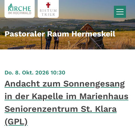
Zum Inhalt springen
Pastoraler Raum Hermeskeil
:
Do. 8. Okt. 2026 10:30
Andacht zum Sonnengesang
in der Kapelle im Marienhaus
Seniorenzentrum St. Klara
(GPL)