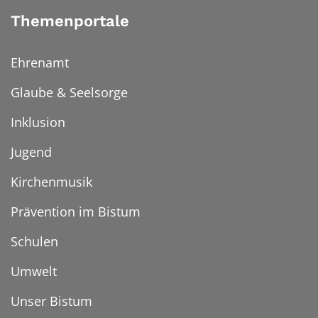
Themenportale
Ehrenamt
Glaube & Seelsorge
Inklusion
Jugend
Kirchenmusik
Prävention im Bistum
Schulen
Umwelt
Unser Bistum