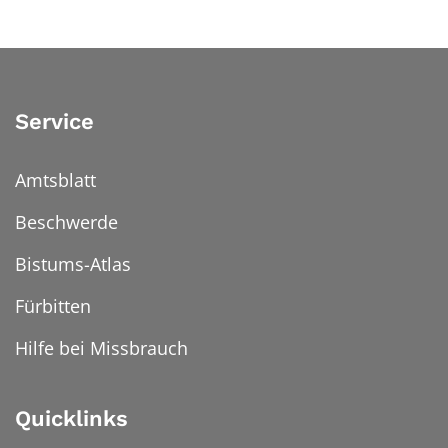
Service
Amtsblatt
Beschwerde
Bistums-Atlas
Fürbitten
Hilfe bei Missbrauch
Quicklinks