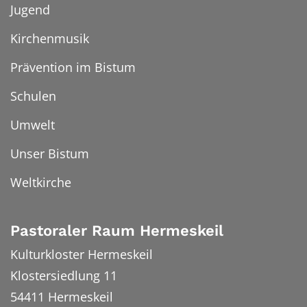
Jugend
Kirchenmusik
Prävention im Bistum
Schulen
Umwelt
Unser Bistum
Weltkirche
Pastoraler Raum Hermeskeil
Kulturkloster Hermeskeil
Klostersiedlung 11
54411
Hermeskeil