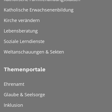
Katholische Erwachsenenbildung
Kirche verändern
Lebensberatung
Soziale Lerndienste
Weltanschauungen & Sekten
Themenportale
Ehrenamt
Glaube & Seelsorge
Inklusion