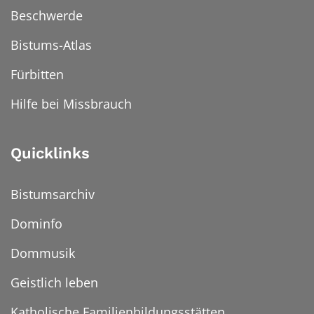
Beschwerde
Bistums-Atlas
Fürbitten
Hilfe bei Missbrauch
Quicklinks
Bistumsarchiv
Dominfo
Dommusik
Geistlich leben
Katholische Familienbildungsstätten