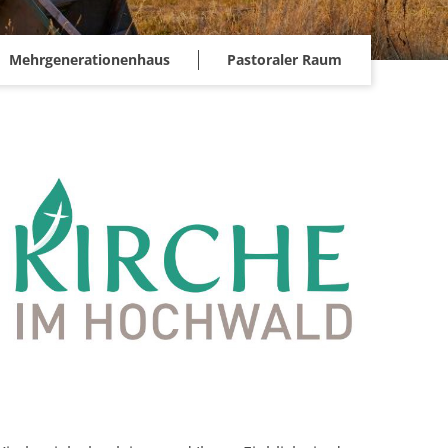
Mehrgenerationenhaus
Pastoraler Raum