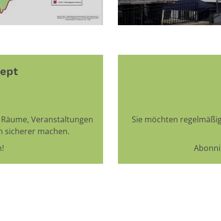
ept
e Räume, Veranstaltungen
Sie möchten regelmäßig
 sicherer machen.
!
Abonni