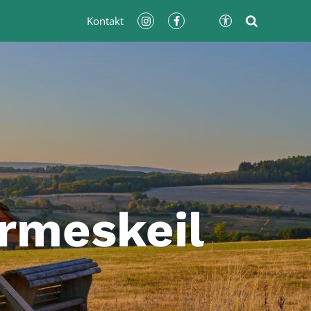
Kontakt
rmeskeil