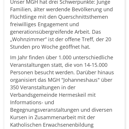
Unser MGH hat drei Schwerpunkte: Junge
Familien, älter werdende Bevölkerung und
Flüchtlinge mit den Querschnittsthemen
freiwilliges Engagement und
generationsübergreifende Arbeit. Das
„Wohnzimmer“ ist der offene Treff, der 20
Stunden pro Woche geöffnet hat.
Im Jahr finden über 1.000 unterschiedliche
Veranstaltungen statt, die von 14-15.000
Personen besucht werden. Darüber hinaus
organisiert das MGH "Johanneshaus" über
350 Veranstaltungen in der
Verbandsgemeinde Hermeskeil mit
Informations- und
Begegnungsveranstaltungen und diversen
Kursen in Zusammenarbeit mit der
Katholischen Erwachsenenbildung