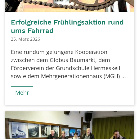
Erfolgreiche Frühlingsaktion rund
ums Fahrrad
25. März 2026
Eine rundum gelungene Kooperation
zwischen dem Globus Baumarkt, dem
Förderverein der Grundschule Hermeskeil
sowie dem Mehrgenerationenhaus (MGH) ...
Mehr