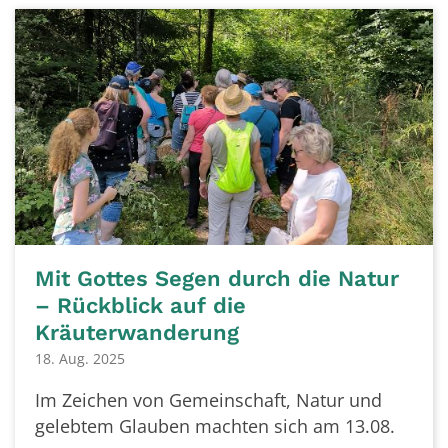
Mit Gottes Segen durch die Natur
– Rückblick auf die
Kräuterwanderung
18. Aug. 2025
Im Zeichen von Gemeinschaft, Natur und
gelebtem Glauben machten sich am 13.08.