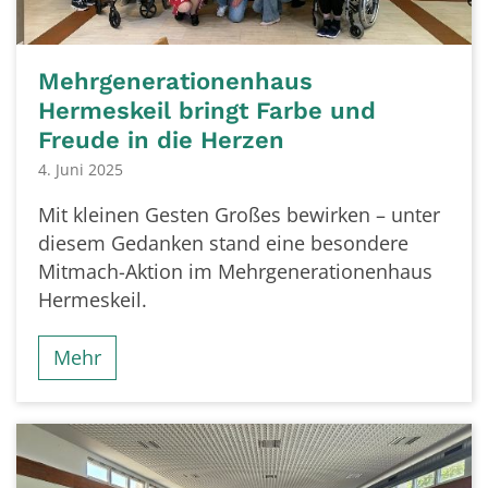
Mehrgenerationenhaus
Hermeskeil bringt Farbe und
Freude in die Herzen
4. Juni 2025
Mit kleinen Gesten Großes bewirken – unter
diesem Gedanken stand eine besondere
Mitmach-Aktion im Mehrgenerationenhaus
Hermeskeil.
Mehr