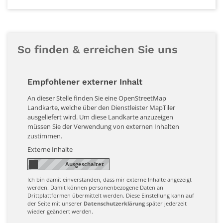
So finden & erreichen Sie uns
Empfohlener externer Inhalt
An dieser Stelle finden Sie eine OpenStreetMap
Landkarte, welche über den Dienstleister MapTiler
ausgeliefert wird. Um diese Landkarte anzuzeigen
müssen Sie der Verwendung von externen Inhalten
zustimmen.
Externe Inhalte
Ich bin damit einverstanden, dass mir externe Inhalte angezeigt
werden. Damit können personenbezogene Daten an
Drittplattformen übermittelt werden. Diese Einstellung kann auf
der Seite mit unserer
Datenschutzerklärung
später jederzeit
wieder geändert werden.