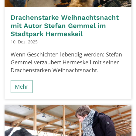
Drachenstarke Weihnachtsnacht
mit Autor Stefan Gemmel im
Stadtpark Hermeskeil
10. Dez. 2025
Wenn Geschichten lebendig werden: Stefan
Gemmel verzaubert Hermeskeil mit seiner
Drachenstarken Weihnachtsnacht.
Mehr