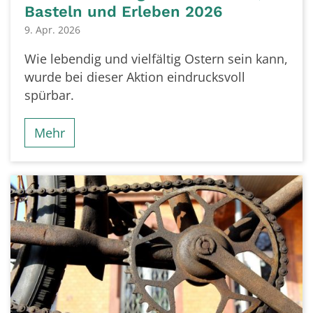
Basteln und Erleben 2026
9. Apr. 2026
Wie lebendig und vielfältig Ostern sein kann,
wurde bei dieser Aktion eindrucksvoll
spürbar.
Mehr