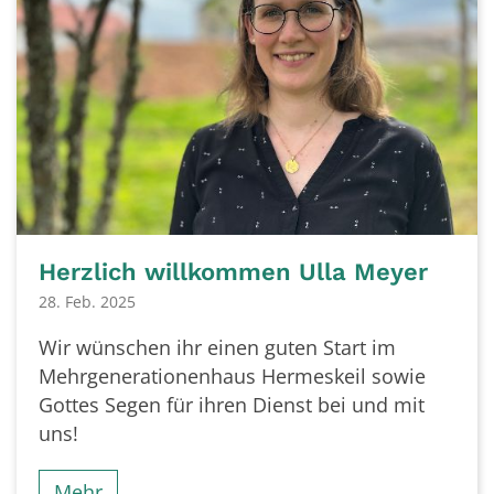
Herzlich willkommen Ulla Meyer
28. Feb. 2025
Wir wünschen ihr einen guten Start im
Mehrgenerationenhaus Hermeskeil sowie
Gottes Segen für ihren Dienst bei und mit
uns!
Mehr