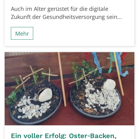
Auch im Alter gerüstet für die digitale
Zukunft der Gesundheitsversorgung sein...
Mehr
Ein voller Erfolg: Oster‑Backen,