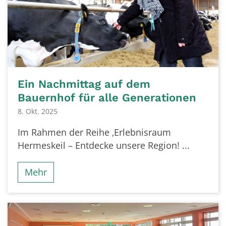
Ein Nachmittag auf dem
Bauernhof für alle Generationen
8. Okt. 2025
Im Rahmen der Reihe ‚Erlebnisraum
Hermeskeil – Entdecke unsere Region! ...
Mehr