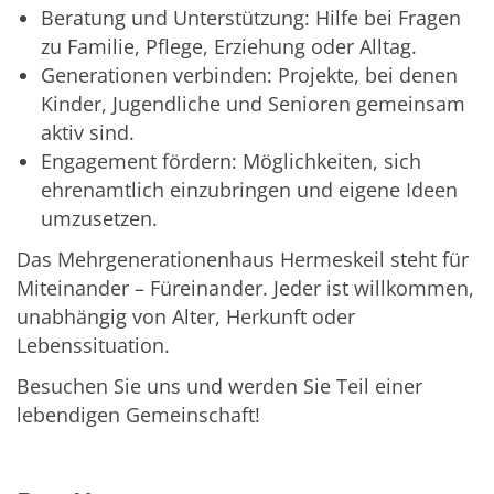
Beratung und Unterstützung: Hilfe bei Fragen
zu Familie, Pflege, Erziehung oder Alltag.
Generationen verbinden: Projekte, bei denen
Kinder, Jugendliche und Senioren gemeinsam
aktiv sind.
Engagement fördern: Möglichkeiten, sich
ehrenamtlich einzubringen und eigene Ideen
umzusetzen.
Das Mehrgenerationenhaus Hermeskeil steht für
Miteinander – Füreinander. Jeder ist willkommen,
unabhängig von Alter, Herkunft oder
Lebenssituation.
Besuchen Sie uns und werden Sie Teil einer
lebendigen Gemeinschaft!