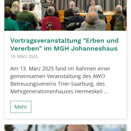
Vortragsveranstaltung "Erben und
Vererben" im MGH Johanneshaus
19. März 2025
Am 13. März 2025 fand im Rahmen einer
gemeinsamen Veranstaltung des AWO
Betreuungsvereins Trier-Saarburg, des
Mehrgenerationenhauses Hermeskeil ...
Mehr