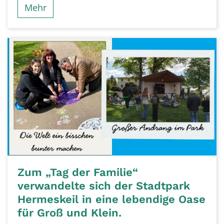
Mehr
Zum „Tag der Familie“
verwandelte sich der Stadtpark
Hermeskeil in eine lebendige Oase
für Groß und Klein.