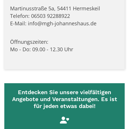
Martinusstraße 5a, 54411 Hermeskeil
Telefon: 06503 92288922
E-Mail: info@mgh-johanneshaus.de
Öffnungszeiten:
Mo - Do: 09.00 - 12.30 Uhr
Entdecken Sie unsere vielfältigen
Angebote und Veranstaltungen. Es ist
für jeden etwas dabei!