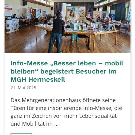
Info-Messe „Besser leben – mobil
bleiben“ begeistert Besucher im
MGH Hermeskeil
21. Mai 2025
Das Mehrgenerationenhaus öffnete seine
Türen für eine inspirierende Info-Messe, die
ganz im Zeichen von mehr Lebensqualität
und Mobilität im ...