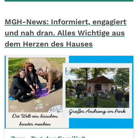
MGH-News: Informiert, engagiert
und nah dran. Alles Wichtige aus
dem Herzen des Hauses