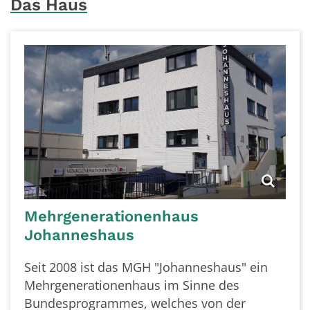
Das Haus
Mehrgenerationenhaus
Johanneshaus
Seit 2008 ist das MGH "Johanneshaus" ein
Mehrgenerationenhaus im Sinne des
Bundesprogrammes, welches von der