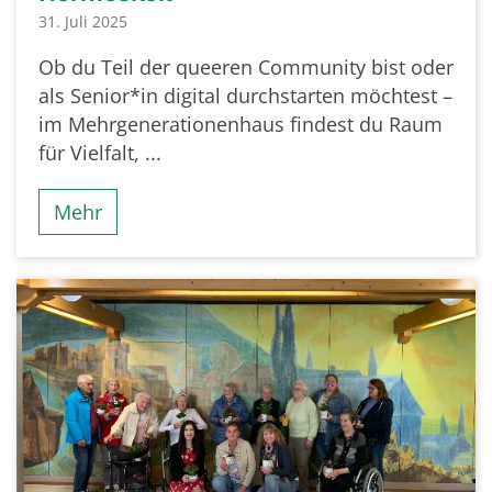
31. Juli 2025
Ob du Teil der queeren Community bist oder
als Senior*in digital durchstarten möchtest –
im Mehrgenerationenhaus findest du Raum
für Vielfalt, ...
Mehr