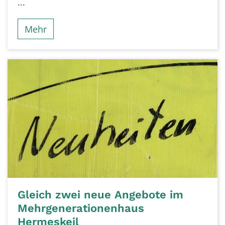
...
Mehr
Gleich zwei neue Angebote im
Mehrgenerationenhaus
Hermeskeil