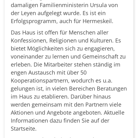
damaligen Familienministerin Ursula von
der Leyen aufgelegt wurde. Es ist ein
Erfolgsprogramm, auch für Hermeskeil.
Das Haus ist offen für Menschen aller
Konfessionen, Religionen und Kulturen. Es
bietet Möglichkeiten sich zu engagieren,
voneinander zu lernen und Gemeinschaft zu
erleben. Die Mitarbeiter stehen ständig im
engen Austausch mit über 50
Kooperationspartnern, wodurch es u.a.
gelungen ist, in vielen Bereichen Beratungen
im Haus zu etablieren. Darüber hinaus
werden gemeinsam mit den Partnern viele
Aktionen und Angebote angeboten. Aktuelle
Informationen dazu finden Sie auf der
Startseite.