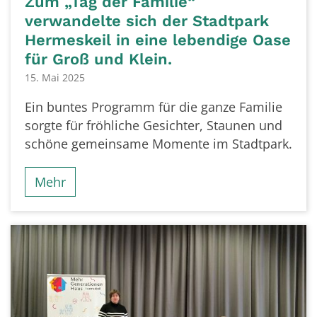
Zum „Tag der Familie“
verwandelte sich der Stadtpark
Hermeskeil in eine lebendige Oase
für Groß und Klein.
15. Mai 2025
Ein buntes Programm für die ganze Familie
sorgte für fröhliche Gesichter, Staunen und
schöne gemeinsame Momente im Stadtpark.
Mehr