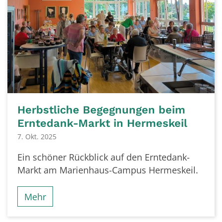
Herbstliche Begegnungen beim
Erntedank-Markt in Hermeskeil
7. Okt. 2025
Ein schöner Rückblick auf den Erntedank-
Markt am Marienhaus-Campus Hermeskeil.
Mehr