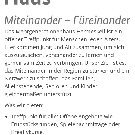
Das Mehrgenerationenhaus Hermeskeil ist ein
offener Treffpunkt für Menschen jeden Alters.
Hier kommen Jung und Alt zusammen, um sich
auszutauschen, voneinander zu lernen und
gemeinsam Zeit zu verbringen. Unser Ziel ist es,
das Miteinander in der Region zu stärken und ein
Netzwerk zu schaffen, das Familien,
Alleinstehende, Senioren und Kinder
gleichermaßen unterstützt.
Was wir bieten:
Treffpunkt für alle: Offene Angebote wie
Frühstücksrunden, Spielenachmittage oder
Kreativkurse.