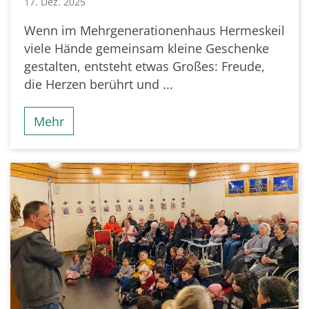
17. Dez. 2025
Wenn im Mehrgenerationenhaus Hermeskeil
viele Hände gemeinsam kleine Geschenke
gestalten, entsteht etwas Großes: Freude,
die Herzen berührt und ...
Mehr