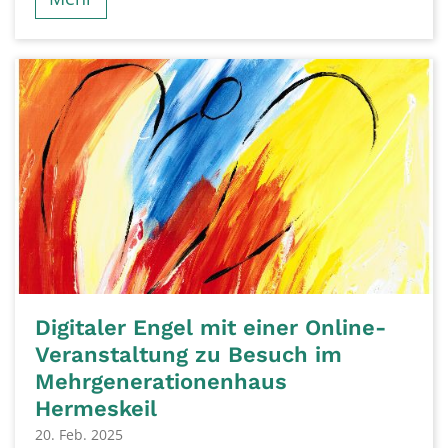
Digitaler Engel mit einer Online-
Veranstaltung zu Besuch im
Mehrgenerationenhaus
Hermeskeil
20. Feb. 2025