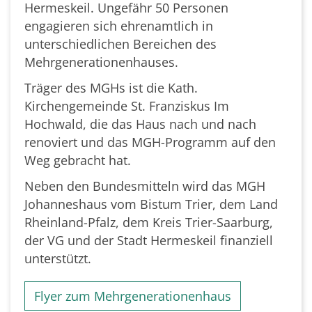
Hermeskeil. Ungefähr 50 Personen
engagieren sich ehrenamtlich in
unterschiedlichen Bereichen des
Mehrgenerationenhauses.
Träger des MGHs ist die Kath.
Kirchengemeinde St. Franziskus Im
Hochwald, die das Haus nach und nach
renoviert und das MGH-Programm auf den
Weg gebracht hat.
Neben den Bundesmitteln wird das MGH
Johanneshaus vom Bistum Trier, dem Land
Rheinland-Pfalz, dem Kreis Trier-Saarburg,
der VG und der Stadt Hermeskeil finanziell
unterstützt.
Flyer zum Mehrgenerationenhaus