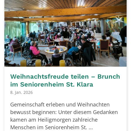
Weihnachtsfreude teilen – Brunch
im Seniorenheim St. Klara
8. Jan. 2026
Gemeinschaft erleben und Weihnachten
bewusst beginnen: Unter diesem Gedanken
kamen am Heiligmorgen zahlreiche
Menschen im Seniorenheim St. ...