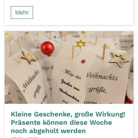
Mehr
Kleine Geschenke, große Wirkung!
Präsente können diese Woche
noch abgeholt werden